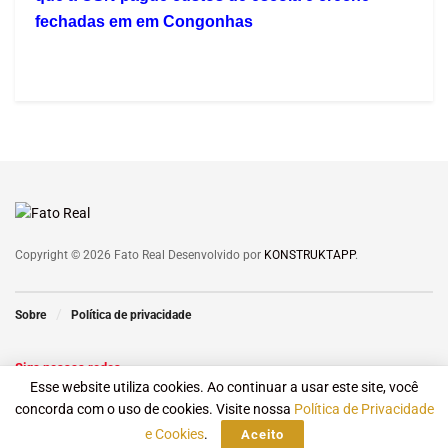
fechadas em em Congonhas
Copyright © 2026 Fato Real Desenvolvido por
KONSTRUKTAPP
.
Sobre
Política de privacidade
Siga nossas redes
Esse website utiliza cookies. Ao continuar a usar este site, você
concorda com o uso de cookies. Visite nossa
Política de Privacidade
e Cookies
.
Aceito