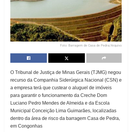
Foto: Barragem de Casa de Pedra/Arquivo
O Tribunal de Justiça de Minas Gerais (TJMG) negou
recurso da Companhia Siderúrgica Nacional (CSN) e
a empresa terá que custear o aluguel de imóveis
para garantir o funcionamento da Creche Dom
Luciano Pedro Mendes de Almeida e da Escola
Municipal Conceição Lima Guimarães, localizadas
dentro da área de risco da barragem Casa de Pedra,
em Congonhas