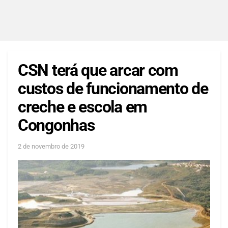
CSN terá que arcar com
custos de funcionamento de
creche e escola em
Congonhas
2 de novembro de 2019