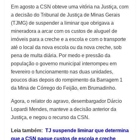
Em agosto a CSN obteve uma vitória na Justiça, com
a decisão do Tribunal de Justiça de Minas Gerais
(TJMG) de suspender a liminar que obrigava a
mineradora a arcar com os custos de aluguel de
imóveis para a creche e a escola e com o transporte
até o local da nova escola ou da nova creche, sob
pena de multa diária. Por medo e pressão da
população o governo municipal interrompeu em
fevereiro o funcionamento nas duas unidades,
poucos dias depois do rompimento da Barragem 1
da Mina de Córrego do Feijão, em Brumadinho.
Agora, o relator do agravo, desembargador Dárcio
Lopardi Mendes, manteve a decisão anterior da
Justiça, e negou o recurso da CSN.
Leia também:
TJ suspende liminar que determina
que a CSN pague custos de escola e creche