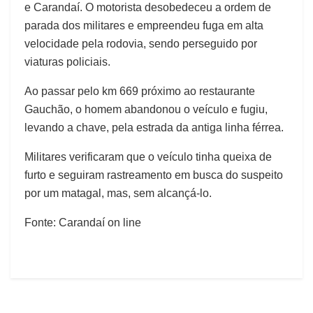
e Carandaí. O motorista desobedeceu a ordem de
parada dos militares e empreendeu fuga em alta
velocidade pela rodovia, sendo perseguido por
viaturas policiais.
Ao passar pelo km 669 próximo ao restaurante
Gauchão, o homem abandonou o veículo e fugiu,
levando a chave, pela estrada da antiga linha férrea.
Militares verificaram que o veículo tinha queixa de
furto e seguiram rastreamento em busca do suspeito
por um matagal, mas, sem alcançá-lo.
Fonte: Carandaí on line