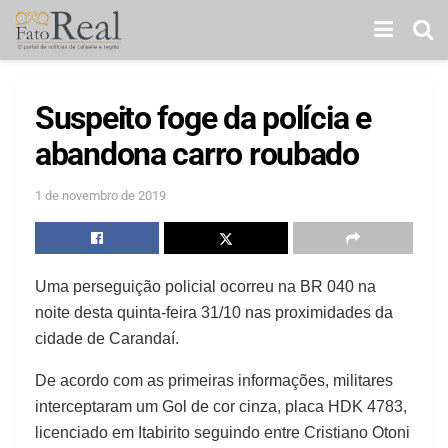
Suspeito foge da polícia e
abandona carro roubado
1 de novembro de 2019
Uma perseguição policial ocorreu na BR 040 na
noite desta quinta-feira 31/10 nas proximidades da
cidade de Carandaí.
De acordo com as primeiras informações, militares
interceptaram um Gol de cor cinza, placa HDK 4783,
licenciado em Itabirito seguindo entre Cristiano Otoni