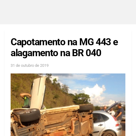
Capotamento na MG 443 e
alagamento na BR 040
31 de outubro de 2019