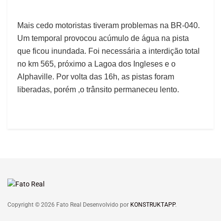
Mais cedo motoristas tiveram problemas na BR-040.
Um temporal provocou acúmulo de água na pista
que ficou inundada. Foi necessária a interdição total
no km 565, próximo a Lagoa dos Ingleses e o
Alphaville. Por volta das 16h, as pistas foram
liberadas, porém ,o trânsito permaneceu lento.
Copyright © 2026 Fato Real Desenvolvido por
KONSTRUKTAPP
.