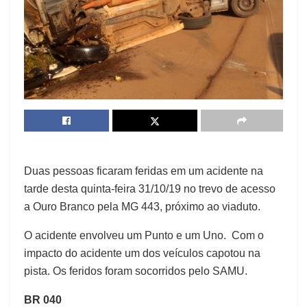
Duas pessoas ficaram feridas em um acidente na
tarde desta quinta-feira 31/10/19 no trevo de acesso
a Ouro Branco pela MG 443, próximo ao viaduto.
O acidente envolveu um Punto e um Uno. Com o
impacto do acidente um dos veículos capotou na
pista. Os feridos foram socorridos pelo SAMU.
BR 040