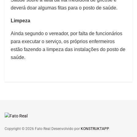
deverá doar algumas fitas para o posto de saúde.
Limpeza
Ainda segundo o vereador, por falta de funcionários
para executar o serviço, os próprios enfermeiros
estão fazendo a limpeza das instalações do posto de
saúde.
Copyright © 2026 Fato Real Desenvolvido por
KONSTRUKTAPP
.