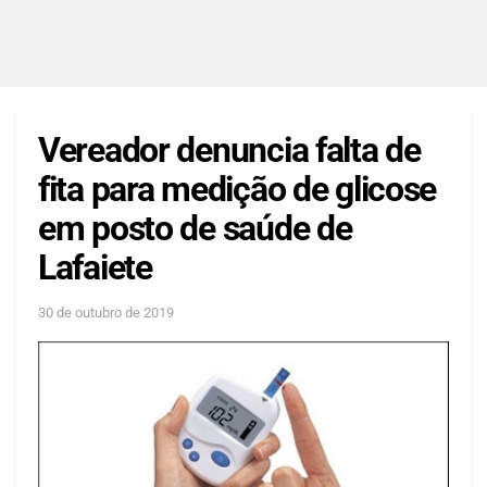
Vereador denuncia falta de
fita para medição de glicose
em posto de saúde de
Lafaiete
30 de outubro de 2019