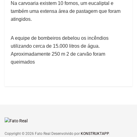
Na carvoaria existem 10 fornos, um eucaliptal e
também uma extensa área de pastagem que foram
atingidos.
A equipe de bombeiros debelou os incêndios
utilizando cerca de 15.000 litros de água.
Aproximadamente 250 m 2 de carvão foram
queimados
Copyright © 2026 Fato Real Desenvolvido por
KONSTRUKTAPP
.