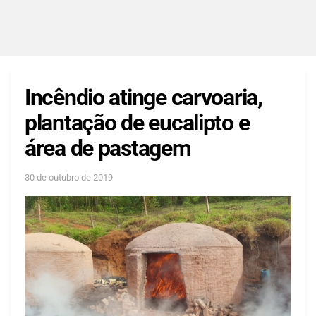
Incêndio atinge carvoaria,
plantação de eucalipto e
área de pastagem
30 de outubro de 2019