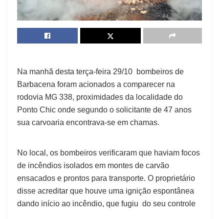
Na manhã desta terça-feira 29/10 bombeiros de
Barbacena foram acionados a comparecer na
rodovia MG 338, proximidades da localidade do
Ponto Chic onde segundo o solicitante de 47 anos
sua carvoaria encontrava-se em chamas.
No local, os bombeiros verificaram que haviam focos
de incêndios isolados em montes de carvão
ensacados e prontos para transporte. O proprietário
disse acreditar que houve uma ignição espontânea
dando início ao incêndio, que fugiu do seu controle