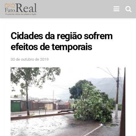
Cidades da região sofrem
efeitos de temporais
30 de outubro de 2019