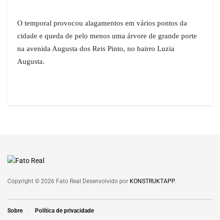
O temporal provocou alagamentos em vários pontos da
cidade e queda de pelo menos uma árvore de grande porte
na avenida Augusta dos Reis Pinto, no bairro Luzia
Augusta.
Copyright © 2026 Fato Real Desenvolvido por
KONSTRUKTAPP
.
Sobre
Política de privacidade