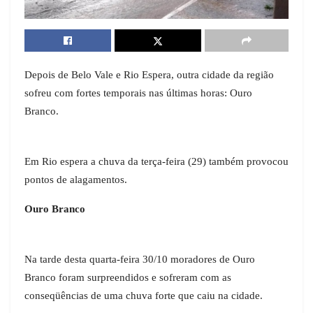
Depois de Belo Vale e Rio Espera, outra cidade da região
sofreu com fortes temporais nas últimas horas: Ouro
Branco.
Em Rio espera a chuva da terça-feira (29) também provocou
pontos de alagamentos.
Ouro Branco
Na tarde desta quarta-feira 30/10 moradores de Ouro
Branco foram surpreendidos e sofreram com as
conseqüências de uma chuva forte que caiu na cidade.