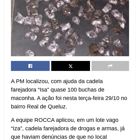
A PM localizou, com ajuda da cadela
farejadora “Isa” quase 100 buchas de
maconha. A ação foi nesta terça-feira 29/10 no
bairro Real de Queluz.
A equipe ROCCA aplicou, em um lote vago
“Iza”, cadela farejadora de drogas e armas, já
que haviam denúncias de que no local