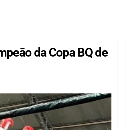
ampeão da Copa BQ de