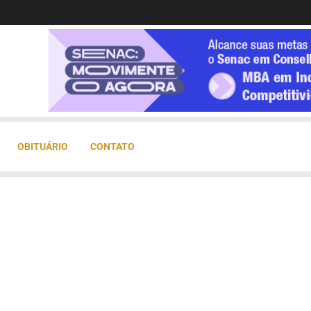
OBITUÁRIO
CONTATO