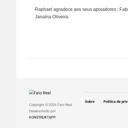
Raphael agradece aos seus apoiadores : Fabia
Janaína Oliveira.
Sobre
Política de pri
Copyright © 2026 Fato Real
Desenvolvido por
KONSTRUKTAPP
.