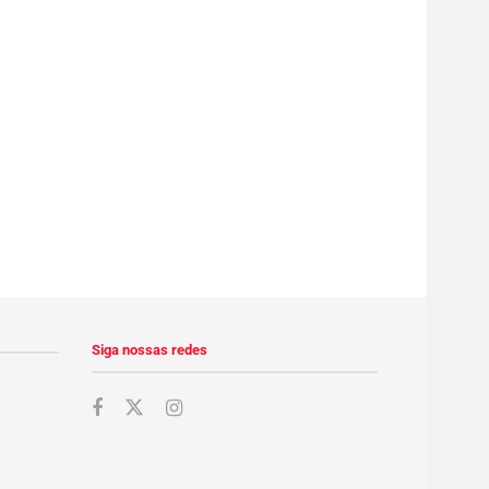
Siga nossas redes