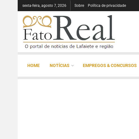
sexta-feira, agosto 7, 2026
Sobre
Política de privacidade
HOME
NOTÍCIAS
EMPREGOS & CONCURSOS