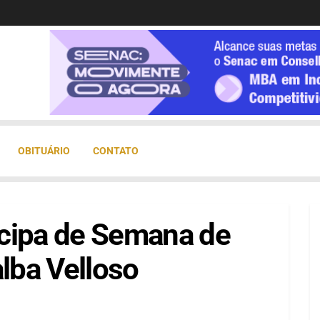
OBITUÁRIO
CONTATO
cipa de Semana de
alba Velloso