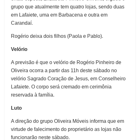
grupo que atualmente tem quatro lojas, sendo duas
em Lafaiete, uma em Barbacena e outra em
Carandaí.
Rogério deixa dois filhos (Paola e Pablo).
Velório
A previsão é que o velório de Rogério Pinheiro de
Oliveira ocorra a partir das 11h deste sábado no
velório Sagrado Coração de Jesus, em Conselheiro
Lafaiete. O corpo será cremado em cerimônia
reservada à família.
Luto
A direção do grupo Oliveira Móveis informa que em
virtude de falecimento do proprietário as lojas não
funcionarão neste sábado.