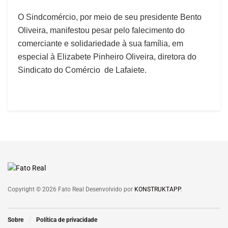
O Sindcomércio, por meio de seu presidente Bento
Oliveira, manifestou pesar pelo falecimento do
comerciante e solidariedade à sua família, em
especial à Elizabete Pinheiro Oliveira, diretora do
Sindicato do Comércio de Lafaiete.
Copyright © 2026 Fato Real Desenvolvido por
KONSTRUKTAPP
.
Sobre
Política de privacidade