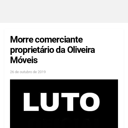
Morre comerciante
proprietário da Oliveira
Móveis
26 de outubro de 2019