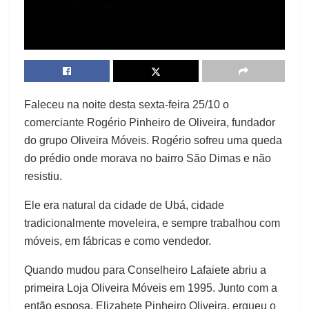
Faleceu na noite desta sexta-feira 25/10 o
comerciante Rogério Pinheiro de Oliveira, fundador
do grupo Oliveira Móveis. Rogério sofreu uma queda
do prédio onde morava no bairro São Dimas e não
resistiu.
Ele era natural da cidade de Ubá, cidade
tradicionalmente moveleira, e sempre trabalhou com
móveis, em fábricas e como vendedor.
Quando mudou para Conselheiro Lafaiete abriu a
primeira Loja Oliveira Móveis em 1995. Junto com a
então esposa, Elizabete Pinheiro Oliveira, ergueu o