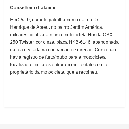
Conselheiro Lafaiete
Em 25/10, durante patrulhamento na rua Dr.
Henrique de Abreu, no bairro Jardim América,
militares localizaram uma motocicleta Honda CBX
250 Twister, cor cinza, placa HKB-6146, abandonada
na rua e virada na contramão de direção. Como não
havia registro de furto/roubo para a motocicleta
localizada, militares entraram em contato com o
proprietário da motocicleta, que a recolheu.