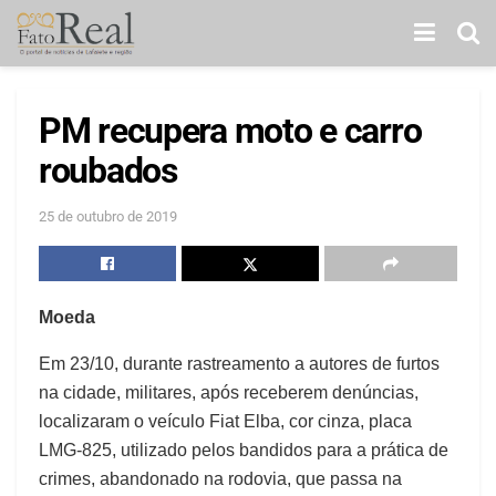
PM recupera moto e carro
roubados
25 de outubro de 2019
Moeda
Em 23/10, durante rastreamento a autores de furtos
na cidade, militares, após receberem denúncias,
localizaram o veículo Fiat Elba, cor cinza, placa
LMG-825, utilizado pelos bandidos para a prática de
crimes, abandonado na rodovia, que passa na