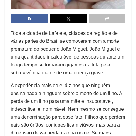
Toda a cidade de Lafaiete, cidades da região e de
várias partes do Brasil se comoveram com a morte
prematura do pequeno João Miguel. João Miguel e
uma quantidade incalculável de pessoas durante um
longo tempo se tornaram gigantes na luta pela
sobrevivência diante de uma doença grave.
A experiência mais cruel diz-nos que ninguém
ensina nada a ninguém sobre a morte de um filho. A
perda de um filho para uma mãe é insuportável,
indescritível e inominável. Nem mesmo se consegue
uma denominação para esse fato. Filhos que perdem
pais são órfãos, cônjuges ficam viúvos, mas para a
dimensão dessa perda não há nome. Se mães