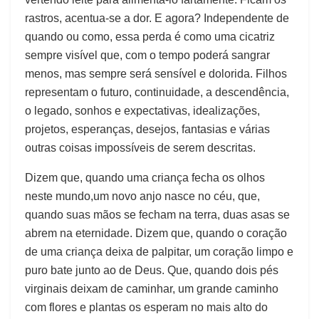
rastros, acentua-se a dor. E agora? Independente de
quando ou como, essa perda é como uma cicatriz
sempre visível que, com o tempo poderá sangrar
menos, mas sempre será sensível e dolorida. Filhos
representam o futuro, continuidade, a descendência,
o legado, sonhos e expectativas, idealizações,
projetos, esperanças, desejos, fantasias e várias
outras coisas impossíveis de serem descritas.
Dizem que, quando uma criança fecha os olhos
neste mundo,um novo anjo nasce no céu, que,
quando suas mãos se fecham na terra, duas asas se
abrem na eternidade. Dizem que, quando o coração
de uma criança deixa de palpitar, um coração limpo e
puro bate junto ao de Deus. Que, quando dois pés
virginais deixam de caminhar, um grande caminho
com flores e plantas os esperam no mais alto do