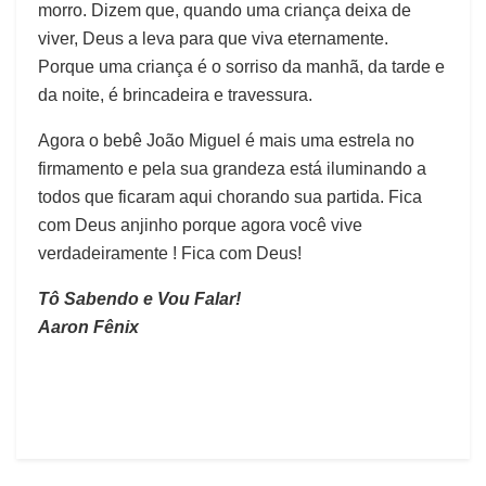
morro. Dizem que, quando uma criança deixa de
viver, Deus a leva para que viva eternamente.
Porque uma criança é o sorriso da manhã, da tarde e
da noite, é brincadeira e travessura.
Agora o bebê João Miguel é mais uma estrela no
firmamento e pela sua grandeza está iluminando a
todos que ficaram aqui chorando sua partida. Fica
com Deus anjinho porque agora você vive
verdadeiramente ! Fica com Deus!
Tô Sabendo e Vou Falar!
Aaron Fênix