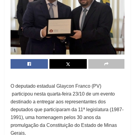
O deputado estadual Glaycon Franco (PV)
participou nesta quarta-feira 23/10 de um evento
destinado a entregar aos representantes dos
deputados que participaram da 11ª legislatura (1987-
1991), uma homenagem pelos 30 anos da
promulgação da Constituição do Estado de Minas
Gerais.