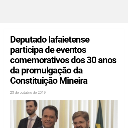
Deputado lafaietense
participa de eventos
comemorativos dos 30 anos
da promulgação da
Constituição Mineira
23 de outubro de 2019