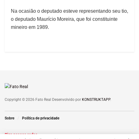
Na ocasião o deputado esteve representando seu tio,
o deputado Maurício Moreira, que foi constituinte
mineiro em 1989.
Copyright © 2026 Fato Real Desenvolvido por
KONSTRUKTAPP
.
Sobre
Política de privacidade
Siga nossas redes