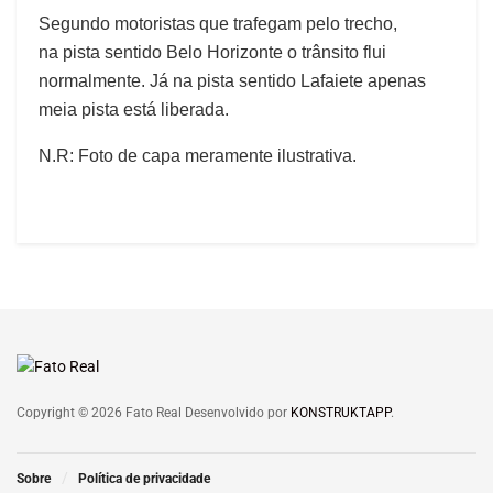
Segundo motoristas que trafegam pelo trecho,
na pista sentido Belo Horizonte o trânsito flui
normalmente. Já na pista sentido Lafaiete apenas
meia pista está liberada.
N.R: Foto de capa meramente ilustrativa.
Copyright © 2026 Fato Real Desenvolvido por
KONSTRUKTAPP
.
Sobre
Política de privacidade