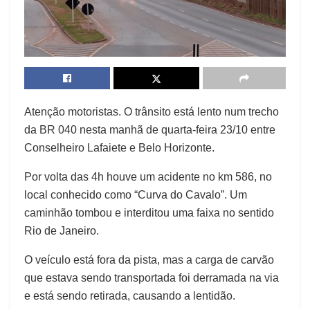
Atenção motoristas. O trânsito está lento num trecho
da BR 040 nesta manhã de quarta-feira 23/10 entre
Conselheiro Lafaiete e Belo Horizonte.
Por volta das 4h houve um acidente no km 586, no
local conhecido como “Curva do Cavalo”. Um
caminhão tombou e interditou uma faixa no sentido
Rio de Janeiro.
O veículo está fora da pista, mas a carga de carvão
que estava sendo transportada foi derramada na via
e está sendo retirada, causando a lentidão.