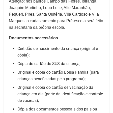
Atenção: nos bairros Campo das Flores, Ipiranga,
Joaquim Murtinho, Lobo Leite, Alto Maranhão,
Pequeri, Pires, Santa Quitéria, Vila Cardoso e Vila
Marques, o cadastramento para Pré-escola será feito
na secretaria da própria escola.
Documentos necessários
Certidão de nascimento da criança (original e
cópia);
Cópia do cartão do SUS da criança;
Original e cópia do cartão Bolsa Família (para
crianças beneficiadas pelo programa);
Original e cópia do cartão de vacinação da
criança em dia (parte da identificação e controle
de vacinas);
Cópia dos documentos pessoais dos pais ou