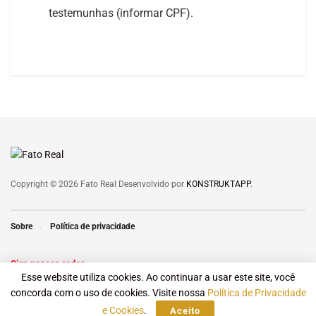
testemunhas (informar CPF).
Copyright © 2026 Fato Real Desenvolvido por
KONSTRUKTAPP
.
Sobre
Política de privacidade
Siga nossas redes
Esse website utiliza cookies. Ao continuar a usar este site, você
concorda com o uso de cookies. Visite nossa
Política de Privacidade
e Cookies
.
Aceito