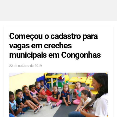
Começou o cadastro para
vagas em creches
municipais em Congonhas
22 de outubro de 2019