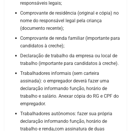
responsáveis legais;
Comprovante de residência (original e cópia) no
nome do responsável legal pela criança
(documento recente);
Comprovante de renda familiar (importante para
candidatos à creche);
Declaração de trabalho da empresa ou local de
trabalho (importante para candidatos à creche).
Trabalhadores informais (sem carteira
assinada): o empregador deverá fazer uma
declaração informando função, horário de
trabalho e salário. Anexar cópia do RG e CPF do
empregador.
Trabalhadores autônomos: fazer sua própria
declaração informando função, horário de
trabalho e renda,com assinatura de duas