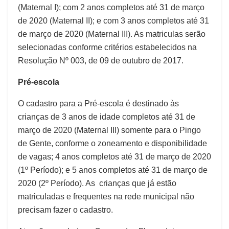
(Maternal I); com 2 anos completos até 31 de março
de 2020 (Maternal II); e com 3 anos completos até 31
de março de 2020 (Maternal III). As matriculas serão
selecionadas conforme critérios estabelecidos na
Resolução Nº 003, de 09 de outubro de 2017.
Pré-escola
O cadastro para a Pré-escola é destinado às
crianças de 3 anos de idade completos até 31 de
março de 2020 (Maternal III) somente para o Pingo
de Gente, conforme o zoneamento e disponibilidade
de vagas; 4 anos completos até 31 de março de 2020
(1º Período); e 5 anos completos até 31 de março de
2020 (2º Período). As crianças que já estão
matriculadas e frequentes na rede municipal não
precisam fazer o cadastro.