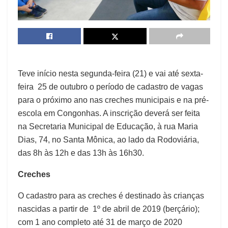
Teve início nesta segunda-feira (21) e vai até sexta-
feira 25 de outubro o período de cadastro de vagas
para o próximo ano nas creches municipais e na pré-
escola em Congonhas. A inscrição deverá ser feita
na Secretaria Municipal de Educação, à rua Maria
Dias, 74, no Santa Mônica, ao lado da Rodoviária,
das 8h às 12h e das 13h às 16h30.
Creches
O cadastro para as creches é destinado às crianças
nascidas a partir de 1º de abril de 2019 (berçário);
com 1 ano completo até 31 de março de 2020