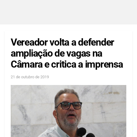
Vereador volta a defender
ampliação de vagas na
Câmara e critica a imprensa
21 de outubro de 2019