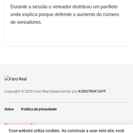
Durante a sessão o vereador distribuiu um panfleto
onde explica porque defende o aumento do número
de vereadores.
Copyright © 2026 Fato Real Desenvolvido por
KONSTRUKTAPP
.
Sobre
Política de privacidade
Siga nossas redes
Esse website utiliza cookies. Ao continuar a usar este site, você