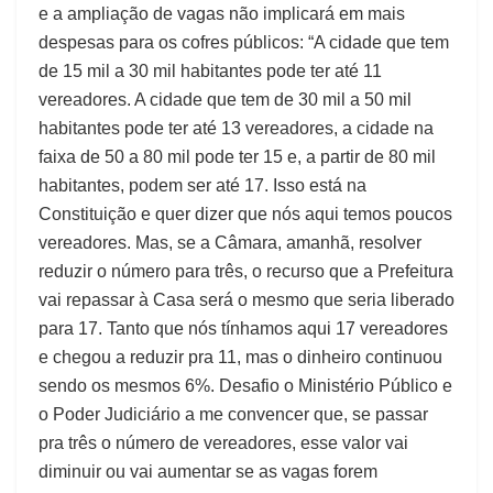
e a ampliação de vagas não implicará em mais
despesas para os cofres públicos: “A cidade que tem
de 15 mil a 30 mil habitantes pode ter até 11
vereadores. A cidade que tem de 30 mil a 50 mil
habitantes pode ter até 13 vereadores, a cidade na
faixa de 50 a 80 mil pode ter 15 e, a partir de 80 mil
habitantes, podem ser até 17. Isso está na
Constituição e quer dizer que nós aqui temos poucos
vereadores. Mas, se a Câmara, amanhã, resolver
reduzir o número para três, o recurso que a Prefeitura
vai repassar à Casa será o mesmo que seria liberado
para 17. Tanto que nós tínhamos aqui 17 vereadores
e chegou a reduzir pra 11, mas o dinheiro continuou
sendo os mesmos 6%. Desafio o Ministério Público e
o Poder Judiciário a me convencer que, se passar
pra três o número de vereadores, esse valor vai
diminuir ou vai aumentar se as vagas forem