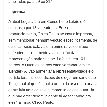
ampliadas para 19 ou 21”.
Imprensa
A atual Legislatura em Conselheiro Lafaiete é
composta por 13 vereadores. Em seu
pronunciamento, Chico Paulo acusou a imprensa,
sem mencionar nenhum veículo especificamente, de
distorcer suas palavras na primeira vez em que
defendeu publicamente a ampliação da
representação parlamentar: “Lafaiete tem 101
bairros. A Quantos bairros cada vereador tem de
atender? Aí vão aumentar a representatividade e o
partido terá mais condições de eleger um candidato.
Tem jornal aí que é igual a urubu da asa quebrada; a
gente fala uma coisa e a imprensa coloca outra. Já
que não entenderam, a gente tá desenhando pra
eles”, afirmou Chico Paulo.