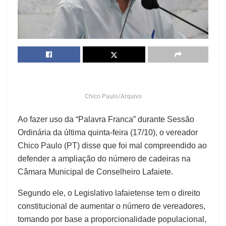
Chico Paulo/Arquivo
Ao fazer uso da “Palavra Franca” durante Sessão
Ordinária da última quinta-feira (17/10), o vereador
Chico Paulo (PT) disse que foi mal compreendido ao
defender a ampliação do número de cadeiras na
Câmara Municipal de Conselheiro Lafaiete.
Segundo ele, o Legislativo lafaietense tem o direito
constitucional de aumentar o número de vereadores,
tomando por base a proporcionalidade populacional,