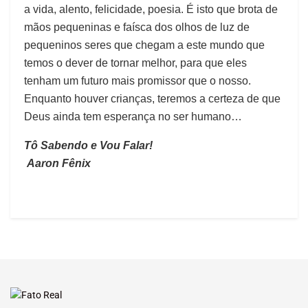
a vida, alento, felicidade, poesia. É isto que brota de
mãos pequeninas e faísca dos olhos de luz de
pequeninos seres que chegam a este mundo que
temos o dever de tornar melhor, para que eles
tenham um futuro mais promissor que o nosso.
Enquanto houver crianças, teremos a certeza de que
Deus ainda tem esperança no ser humano…
Tô Sabendo e Vou Falar!
Aaron Fênix