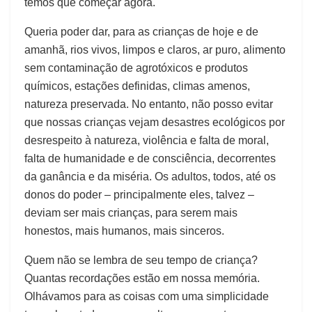
temos que começar agora.
Queria poder dar, para as crianças de hoje e de
amanhã, rios vivos, limpos e claros, ar puro, alimento
sem contaminação de agrotóxicos e produtos
químicos, estações definidas, climas amenos,
natureza preservada. No entanto, não posso evitar
que nossas crianças vejam desastres ecológicos por
desrespeito à natureza, violência e falta de moral,
falta de humanidade e de consciência, decorrentes
da ganância e da miséria. Os adultos, todos, até os
donos do poder – principalmente eles, talvez –
deviam ser mais crianças, para serem mais
honestos, mais humanos, mais sinceros.
Quem não se lembra de seu tempo de criança?
Quantas recordações estão em nossa memória.
Olhávamos para as coisas com uma simplicidade