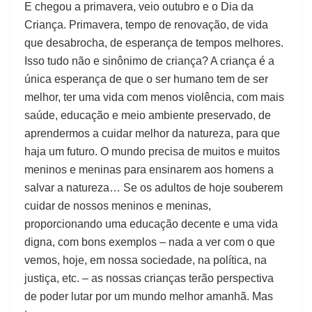
E chegou a primavera, veio outubro e o Dia da
Criança. Primavera, tempo de renovação, de vida
que desabrocha, de esperança de tempos melhores.
Isso tudo não e sinônimo de criança? A criança é a
única esperança de que o ser humano tem de ser
melhor, ter uma vida com menos violência, com mais
saúde, educação e meio ambiente preservado, de
aprendermos a cuidar melhor da natureza, para que
haja um futuro. O mundo precisa de muitos e muitos
meninos e meninas para ensinarem aos homens a
salvar a natureza… Se os adultos de hoje souberem
cuidar de nossos meninos e meninas,
proporcionando uma educação decente e uma vida
digna, com bons exemplos – nada a ver com o que
vemos, hoje, em nossa sociedade, na política, na
justiça, etc. – as nossas crianças terão perspectiva
de poder lutar por um mundo melhor amanhã. Mas