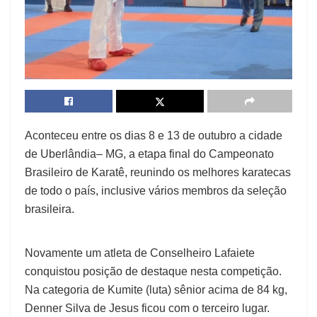
Aconteceu entre os dias 8 e 13 de outubro a cidade
de Uberlândia– MG, a etapa final do Campeonato
Brasileiro de Karatê, reunindo os melhores karatecas
de todo o país, inclusive vários membros da seleção
brasileira.
Novamente um atleta de Conselheiro Lafaiete
conquistou posição de destaque nesta competição.
Na categoria de Kumite (luta) sênior acima de 84 kg,
Denner Silva de Jesus ficou com o terceiro lugar.