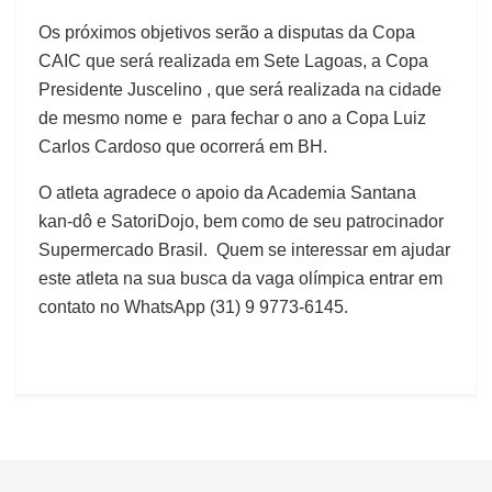
Os próximos objetivos serão a disputas da Copa
CAIC que será realizada em Sete Lagoas, a Copa
Presidente Juscelino , que será realizada na cidade
de mesmo nome e para fechar o ano a Copa Luiz
Carlos Cardoso que ocorrerá em BH.
O atleta agradece o apoio da Academia Santana
kan-dô e SatoriDojo, bem como de seu patrocinador
Supermercado Brasil. Quem se interessar em ajudar
este atleta na sua busca da vaga olímpica entrar em
contato no WhatsApp (31) 9 9773-6145.