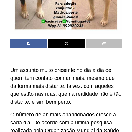
Um assunto muito presente no dia a dia de
quem tem contato com animais, mesmo que
da forma mais distante, talvez, com aqueles
que estão nas ruas, que na realidade não é tão
distante, e sim bem perto.
O número de animais abandonados cresce a
cada dia. De acordo com a última pesquisa
realizada pela Organização Mundial da Saúde