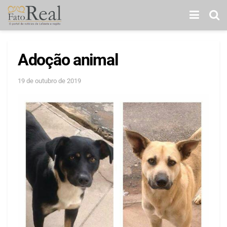
Adoção animal
19 de outubro de 2019