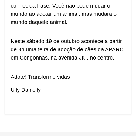
conhecida frase: Você não pode mudar o
mundo ao adotar um animal, mas mudará o
mundo daquele animal.
Neste sábado 19 de outubro acontece a partir
de 9h uma feira de adoção de cães da APARC
em Congonhas, na avenida JK , no centro.
Adote! Transforme vidas
Ully Danielly