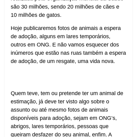
são 30 milhões, sendo 20 milhões de cães e
10 milhões de gatos.
Hoje publicaremos fotos de animais a espera
de adoção, alguns em lares temporários,
outros em ONG. E não vamos esquecer dos
inúmeros que estão nas ruas também a espera
de adoção, de um resgate, uma vida nova.
Quem teve, tem ou pretende ter um animal de
estimação, já deve ter visto algo sobre o
assunto ou até mesmo fotos de animais
disponíveis para adoção, sejam em ONG’s,
abrigos, lares temporários, pessoas que
queiram desfazer do seu animal, enfim. A