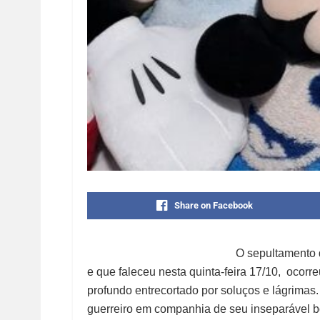
Share on Facebook
O sepultamento 
e que faleceu nesta quinta-feira 17/10, ocorre
profundo entrecortado por soluços e lágrima
guerreiro em companhia de seu inseparável b