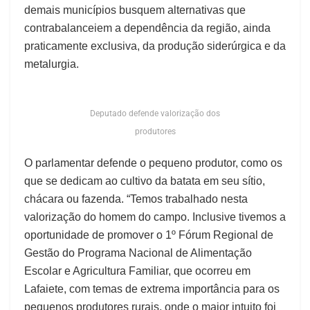
demais municípios busquem alternativas que
contrabalanceiem a dependência da região, ainda
praticamente exclusiva, da produção siderúrgica e da
metalurgia.
Deputado defende valorização dos
produtores
O parlamentar defende o pequeno produtor, como os
que se dedicam ao cultivo da batata em seu sítio,
chácara ou fazenda. “Temos trabalhado nesta
valorização do homem do campo. Inclusive tivemos a
oportunidade de promover o 1º Fórum Regional de
Gestão do Programa Nacional de Alimentação
Escolar e Agricultura Familiar, que ocorreu em
Lafaiete, com temas de extrema importância para os
pequenos produtores rurais, onde o maior intuito foi