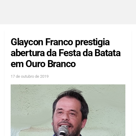
Glaycon Franco prestigia
abertura da Festa da Batata
em Ouro Branco
17 de outubro de 2019