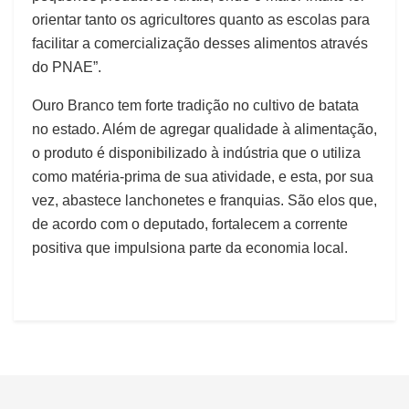
orientar tanto os agricultores quanto as escolas para
facilitar a comercialização desses alimentos através
do PNAE”.
Ouro Branco tem forte tradição no cultivo de batata
no estado. Além de agregar qualidade à alimentação,
o produto é disponibilizado à indústria que o utiliza
como matéria-prima de sua atividade, e esta, por sua
vez, abastece lanchonetes e franquias. São elos que,
de acordo com o deputado, fortalecem a corrente
positiva que impulsiona parte da economia local.