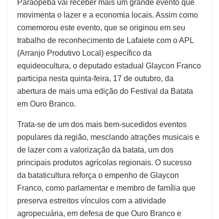
Paraopeba vai receber mais um grande evento que
movimenta o lazer e a economia locais. Assim como
comemorou este evento, que se originou em seu
trabalho de reconhecimento de Lafaiete com o APL
(Arranjo Produtivo Local) específico da
equideocultura, o deputado estadual Glaycon Franco
participa nesta quinta-feira, 17 de outubro, da
abertura de mais uma edição do Festival da Batata
em Ouro Branco.
Trata-se de um dos mais bem-sucedidos eventos
populares da região, mesclando atrações musicais e
de lazer com a valorização da batata, um dos
principais produtos agrícolas regionais. O sucesso
da bataticultura reforça o empenho de Glaycon
Franco, como parlamentar e membro de família que
preserva estreitos vínculos com a atividade
agropecuária, em defesa de que Ouro Branco e