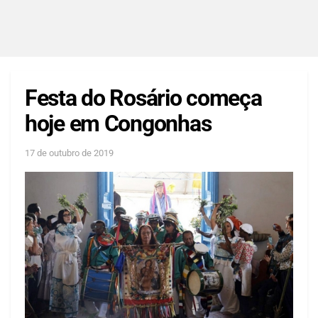
Festa do Rosário começa
hoje em Congonhas
17 de outubro de 2019