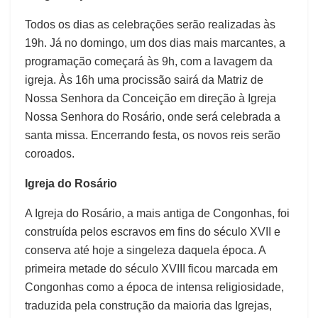
Todos os dias as celebrações serão realizadas às
19h. Já no domingo, um dos dias mais marcantes, a
programação começará às 9h, com a lavagem da
igreja. Às 16h uma procissão sairá da Matriz de
Nossa Senhora da Conceição em direção à Igreja
Nossa Senhora do Rosário, onde será celebrada a
santa missa. Encerrando festa, os novos reis serão
coroados.
Igreja do Rosário
A Igreja do Rosário, a mais antiga de Congonhas, foi
construída pelos escravos em fins do século XVII e
conserva até hoje a singeleza daquela época. A
primeira metade do século XVIII ficou marcada em
Congonhas como a época de intensa religiosidade,
traduzida pela construção da maioria das Igrejas,