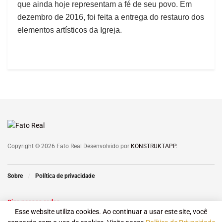
que ainda hoje representam a fé de seu povo. Em
dezembro de 2016, foi feita a entrega do restauro dos
elementos artísticos da Igreja.
Copyright © 2026 Fato Real Desenvolvido por
KONSTRUKTAPP
.
Sobre
Política de privacidade
Siga nossas redes
Esse website utiliza cookies. Ao continuar a usar este site, você