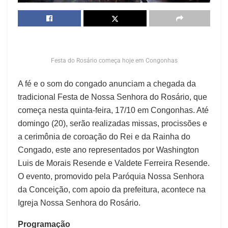
Festa do Rosário começa hoje em Congonhas
A fé e o som do congado anunciam a chegada da
tradicional Festa de Nossa Senhora do Rosário, que
começa nesta quinta-feira, 17/10 em Congonhas. Até
domingo (20), serão realizadas missas, procissões e
a cerimônia de coroação do Rei e da Rainha do
Congado, este ano representados por Washington
Luis de Morais Resende e Valdete Ferreira Resende.
O evento, promovido pela Paróquia Nossa Senhora
da Conceição, com apoio da prefeitura, acontece na
Igreja Nossa Senhora do Rosário.
Programação