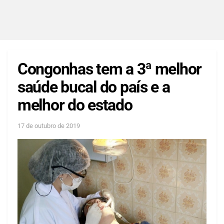
Congonhas tem a 3ª melhor
saúde bucal do país e a
melhor do estado
17 de outubro de 2019