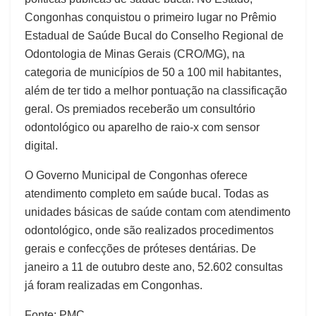
Congonhas conquistou o primeiro lugar no Prêmio
Estadual de Saúde Bucal do Conselho Regional de
Odontologia de Minas Gerais (CRO/MG), na
categoria de municípios de 50 a 100 mil habitantes,
além de ter tido a melhor pontuação na classificação
geral. Os premiados receberão um consultório
odontológico ou aparelho de raio-x com sensor
digital.
O Governo Municipal de Congonhas oferece
atendimento completo em saúde bucal. Todas as
unidades básicas de saúde contam com atendimento
odontológico, onde são realizados procedimentos
gerais e confecções de próteses dentárias. De
janeiro a 11 de outubro deste ano, 52.602 consultas
já foram realizadas em Congonhas.
Fonte: PMC