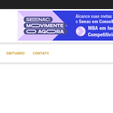
OBITUÁRIO
CONTATO