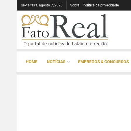
sexta-feira, agosto 7, 2026
Sobre
Política de privacidade
HOME
NOTÍCIAS
EMPREGOS & CONCURSOS