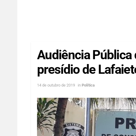
Audiência Pública 
presídio de Lafaiet
14 de outubro de 2019
in
Política