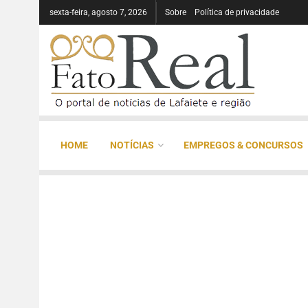
sexta-feira, agosto 7, 2026
Sobre
Política de privacidade
HOME
NOTÍCIAS
EMPREGOS & CONCURSOS