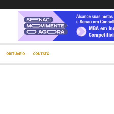
OBITUÁRIO
CONTATO