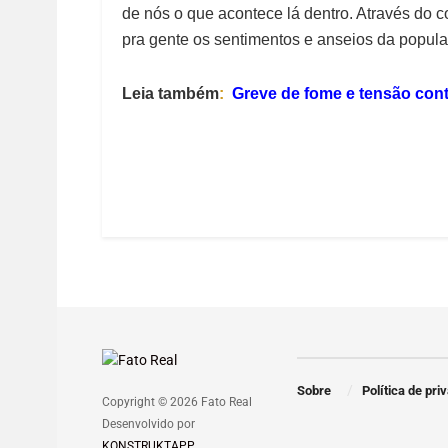
de nós o que acontece lá dentro. Através do c
pra gente os sentimentos e anseios da popula
Leia também
:
Greve de fome e tensão cont
Sobre
Política de pri
Copyright © 2026 Fato Real
Desenvolvido por
KONSTRUKTAPP
.