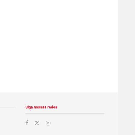
Siga nossas redes