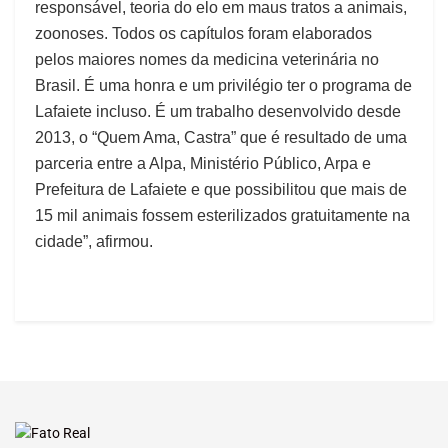
responsável, teoria do elo em maus tratos a animais,
zoonoses. Todos os capítulos foram elaborados
pelos maiores nomes da medicina veterinária no
Brasil. É uma honra e um privilégio ter o programa de
Lafaiete incluso. É um trabalho desenvolvido desde
2013, o “Quem Ama, Castra” que é resultado de uma
parceria entre a Alpa, Ministério Público, Arpa e
Prefeitura de Lafaiete e que possibilitou que mais de
15 mil animais fossem esterilizados gratuitamente na
cidade”, afirmou.