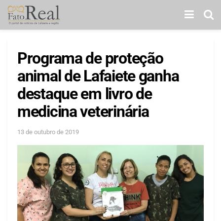
Programa de proteção
animal de Lafaiete ganha
destaque em livro de
medicina veterinária
13 de outubro de 2019