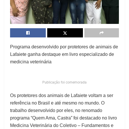
Programa desenvolvido por protetores de animais de
Lafaiete ganha destaque em livro especializado de
medicina veterinária
Publicação foi comemorada
Os protetores dos animais de Lafaiete voltam a ser
referência no Brasil e até mesmo no mundo. O
trabalho desenvolvido por eles, no renomado
programa “Quem Ama, Castra” foi destacado no livro
Medicina Veterinária do Coletivo – Fundamentos e