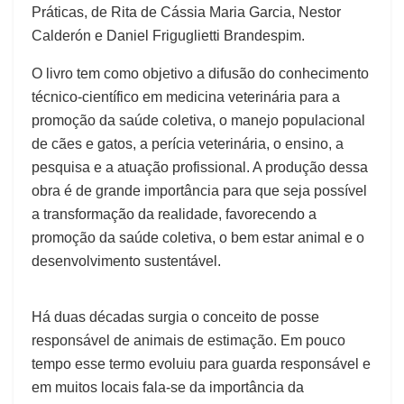
Práticas, de Rita de Cássia Maria Garcia, Nestor
Calderón e Daniel Friguglietti Brandespim.
O livro tem como objetivo a difusão do conhecimento
técnico-científico em medicina veterinária para a
promoção da saúde coletiva, o manejo populacional
de cães e gatos, a perícia veterinária, o ensino, a
pesquisa e a atuação profissional. A produção dessa
obra é de grande importância para que seja possível
a transformação da realidade, favorecendo a
promoção da saúde coletiva, o bem estar animal e o
desenvolvimento sustentável.
Há duas décadas surgia o conceito de posse
responsável de animais de estimação. Em pouco
tempo esse termo evoluiu para guarda responsável e
em muitos locais fala-se da importância da