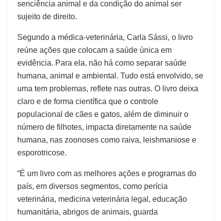
senciência animal e da condição do animal ser
sujeito de direito.
Segundo a médica-veterinária, Carla Sássi, o livro
reúne ações que colocam a saúde única em
evidência. Para ela, não há como separar saúde
humana, animal e ambiental. Tudo está envolvido, se
uma tem problemas, reflete nas outras. O livro deixa
claro e de forma científica que o controle
populacional de cães e gatos, além de diminuir o
número de filhotes, impacta diretamente na saúde
humana, nas zoonoses como raiva, leishmaniose e
esporotricose.
“É um livro com as melhores ações e programas do
país, em diversos segmentos, como perícia
veterinária, medicina veterinária legal, educação
humanitária, abrigos de animais, guarda