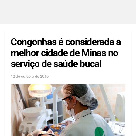
Congonhas é considerada a
melhor cidade de Minas no
serviço de saúde bucal
12 de outubro de 2019