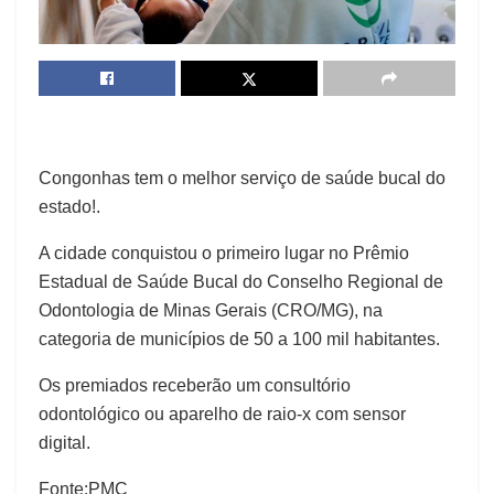
Congonhas tem o melhor serviço de saúde bucal do
estado!.
A cidade conquistou o primeiro lugar no Prêmio
Estadual de Saúde Bucal do Conselho Regional de
Odontologia de Minas Gerais (CRO/MG), na
categoria de municípios de 50 a 100 mil habitantes.
Os premiados receberão um consultório
odontológico ou aparelho de raio-x com sensor
digital.
Fonte:PMC