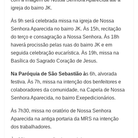
igreja do bairro JK.
Às 9h será celebrada missa na igreja de Nossa
Senhora Aparecida no bairro JK. Às 15h, recitação
do terço e consagração a Nossa Senhora. Às 18h
haverá procissão pelas ruas do bairro JK e em
seguida celebração eucarística. Às 19h, missa na
Basílica do Sagrado Coração de Jesus.
Na Paróquia de São Sebastião à
s 6h, alvorada
festiva. Às 7h, missa na intenção dos benfeitores e
colaboradores da comunidade, na Capela de Nossa
Senhora Aparecida, no bairro Exepedicionários.
Às 7h30, missa no oratório de Nossa Senhora
Aparecida na antiga portaria da MRS na intenção
dos trabalhadores.