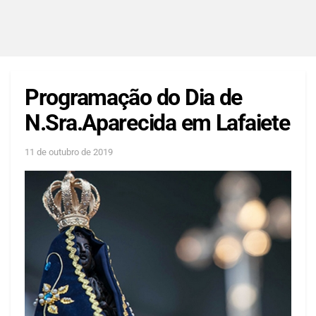
Programação do Dia de
N.Sra.Aparecida em Lafaiete
11 de outubro de 2019