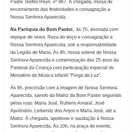
Padre Teófilo Reyn, nº 967. À chegada, missa de
encerramento das festividades e consagração a
Nossa Senhora Aparecida.
Na Paróquia do Bom Pastor,
às 7h, alvorada com
repique de sinos. Reza do terço e consagração a
Nossa Senhora Aparecida, sob a responsabilidade
da Legião de Maria. Às 8h, missa solene de Nossa
Senhora Aparecida e comemoração dos 25 anos da
Pastoral da Criança com participação especial do
Ministério de Música Infantil “Pingo de Luz”.
Às 9h, procissão com a imagem de Nossa Senhora
Aparecida, saindo da Matriz do Bom Pastor seguindo
pelas ruas: Maria José, Rubens Amaral, José
Apolinário, Leibenitz dos Anjos e Maria José, até a
Matriz. À chegada, apoteose e saudação à Nossa
Senhora Aparecida. Às 10h, na praça de evento,