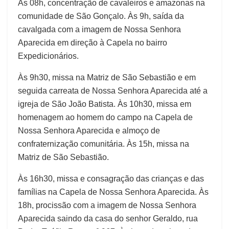
Às 08h, concentração de cavaleiros e amazonas na
comunidade de São Gonçalo. Às 9h, saída da
cavalgada com a imagem de Nossa Senhora
Aparecida em direção à Capela no bairro
Expedicionários.
Às 9h30, missa na Matriz de São Sebastião e em
seguida carreata de Nossa Senhora Aparecida até a
igreja de São João Batista. Às 10h30, missa em
homenagem ao homem do campo na Capela de
Nossa Senhora Aparecida e almoço de
confraternização comunitária. Às 15h, missa na
Matriz de São Sebastião.
Às 16h30, missa e consagração das crianças e das
famílias na Capela de Nossa Senhora Aparecida. Às
18h, procissão com a imagem de Nossa Senhora
Aparecida saindo da casa do senhor Geraldo, rua