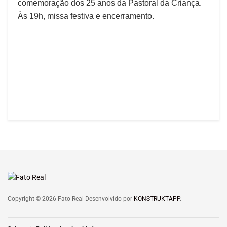
comemoração dos 25 anos da Pastoral da Criança.
Às 19h, missa festiva e encerramento.
Copyright © 2026 Fato Real Desenvolvido por
KONSTRUKTAPP
.