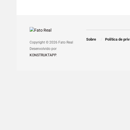
Sobre
Política de pri
Copyright © 2026 Fato Real
Desenvolvido por
KONSTRUKTAPP
.