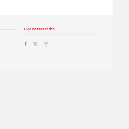
Siga nossas redes