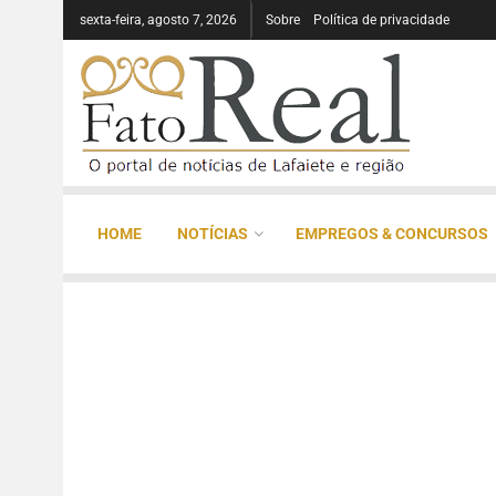
sexta-feira, agosto 7, 2026
Sobre
Política de privacidade
HOME
NOTÍCIAS
EMPREGOS & CONCURSOS