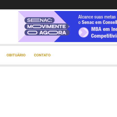
OBITUÁRIO
CONTATO