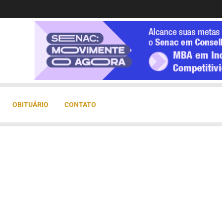
OBITUÁRIO
CONTATO