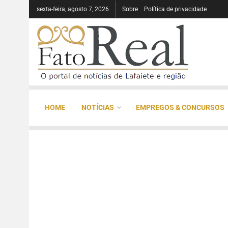
sexta-feira, agosto 7, 2026
Sobre
Política de privacidade
HOME
NOTÍCIAS
EMPREGOS & CONCURSOS