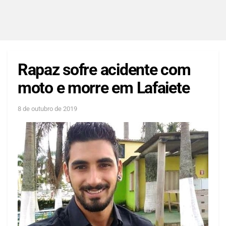
Rapaz sofre acidente com
moto e morre em Lafaiete
8 de outubro de 2019