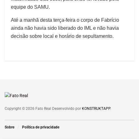
equipe do SAMU.
Até a manhã desta terça-feira o corpo de Fabrício
ainda não havia sido liberado do IML e não havia
decisão sobre local e horário de sepultamento.
Copyright © 2026 Fato Real Desenvolvido por
KONSTRUKTAPP
.
Sobre
Política de privacidade