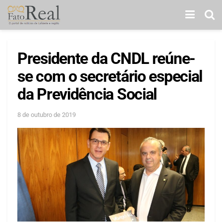
Presidente da CNDL reúne-
se com o secretário especial
da Previdência Social
8 de outubro de 2019