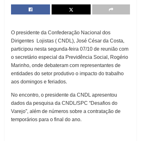
O presidente da Confederação Nacional dos
Dirigentes Lojistas ( CNDL), José César da Costa,
participou nesta segunda-feira 07/10 de reunião com
o secretário especial da Previdência Social, Rogério
Marinho, onde debateram com representantes de
entidades do setor produtivo o impacto do trabalho
aos domingos e feriados.
No encontro, o presidente da CNDL apresentou
dados da pesquisa da CNDL/SPC “Desafios do
Varejo”, além de números sobre a contratação de
temporários para o final do ano.