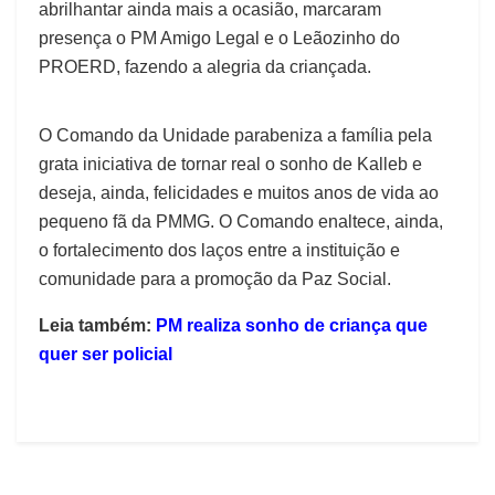
abrilhantar ainda mais a ocasião, marcaram
presença o PM Amigo Legal e o Leãozinho do
PROERD, fazendo a alegria da criançada.
O Comando da Unidade parabeniza a família pela
grata iniciativa de tornar real o sonho de Kalleb e
deseja, ainda, felicidades e muitos anos de vida ao
pequeno fã da PMMG. O Comando enaltece, ainda,
o fortalecimento dos laços entre a instituição e
comunidade para a promoção da Paz Social.
Leia também:
PM realiza sonho de criança que
quer ser policial