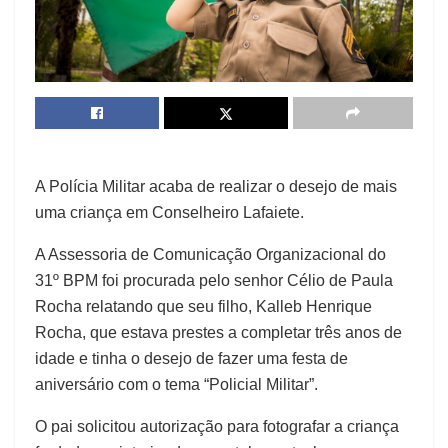
A Polícia Militar acaba de realizar o desejo de mais
uma criança em Conselheiro Lafaiete.
A Assessoria de Comunicação Organizacional do
31º BPM foi procurada pelo senhor Célio de Paula
Rocha relatando que seu filho, Kalleb Henrique
Rocha, que estava prestes a completar três anos de
idade e tinha o desejo de fazer uma festa de
aniversário com o tema “Policial Militar”.
O pai solicitou autorização para fotografar a criança