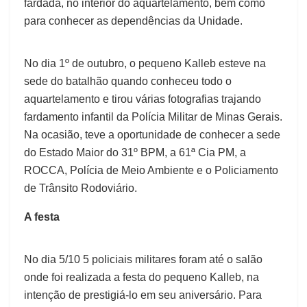
fardada, no interior do aquartelamento, bem como
para conhecer as dependências da Unidade.
No dia 1º de outubro, o pequeno Kalleb esteve na
sede do batalhão quando conheceu todo o
aquartelamento e tirou várias fotografias trajando
fardamento infantil da Polícia Militar de Minas Gerais.
Na ocasião, teve a oportunidade de conhecer a sede
do Estado Maior do 31º BPM, a 61ª Cia PM, a
ROCCA, Polícia de Meio Ambiente e o Policiamento
de Trânsito Rodoviário.
A festa
No dia 5/10 5 policiais militares foram até o salão
onde foi realizada a festa do pequeno Kalleb, na
intenção de prestigiá-lo em seu aniversário. Para