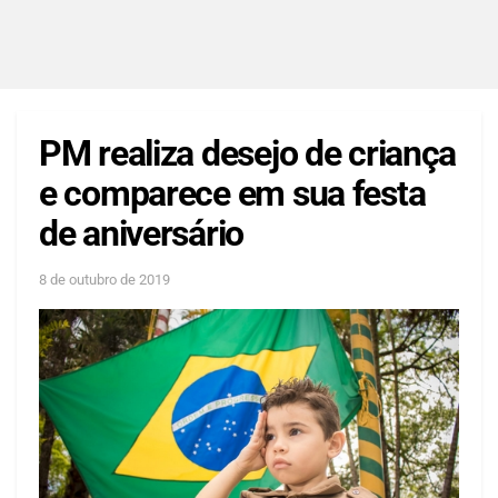
PM realiza desejo de criança
e comparece em sua festa
de aniversário
8 de outubro de 2019