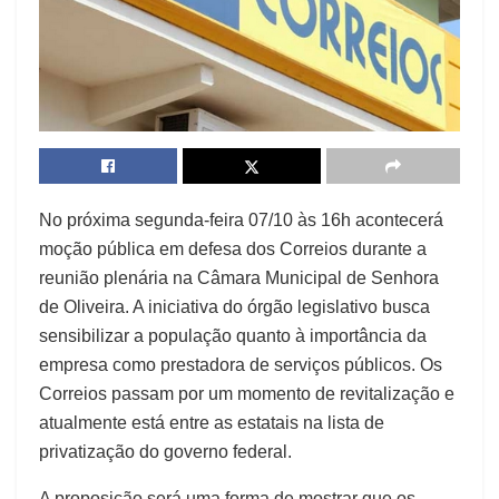
No próxima segunda-feira 07/10 às 16h acontecerá
moção pública em defesa dos Correios durante a
reunião plenária na Câmara Municipal de Senhora
de Oliveira. A iniciativa do órgão legislativo busca
sensibilizar a população quanto à importância da
empresa como prestadora de serviços públicos. Os
Correios passam por um momento de revitalização e
atualmente está entre as estatais na lista de
privatização do governo federal.
A proposição será uma forma de mostrar que os