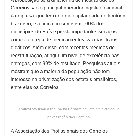
Correios são o principal operador logístico nacional.
A empresa, que tem enorme capilaridade no território
brasileiro, é a única presente em 100% dos
municípios do País e presta importantes serviços
como a entrega de medicamentos, vacinas, livros
didáticos. Além disso, com recentes medidas de
reestruturação, atingiu um nível de excelência nas
entregas, com 99% de resultado. Pesquisas atuais
mostram que a maioria da população não tem
interesse na privatização das estatais brasileiras,
entre elas os Correios.
Sindicalista usou a tribuna na Câmara de Lafaiete e criticou a
privatização dos Correios
A Associação dos Profissionais dos Correios