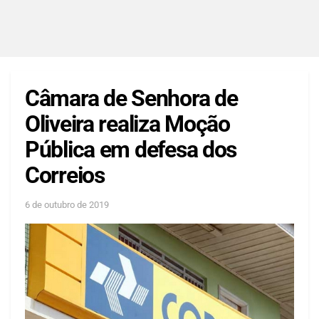
Câmara de Senhora de
Oliveira realiza Moção
Pública em defesa dos
Correios
6 de outubro de 2019