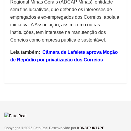
Regional Minas Gerais (ADCAP Minas), entidade
sem fins lucrativos, que defende os interesses de
empregados e ex-empregados dos Correios, apoia a
iniciativa. A Associação, assim como outras
instituições, tem interesse na manutenção dos
Correios como empresa pública e sustentável.
Leia também:
Câmara de Lafaiete aprova Moção
de Repúdio por privatização dos Correios
Copyright © 2026 Fato Real Desenvolvido por
KONSTRUKTAPP
.