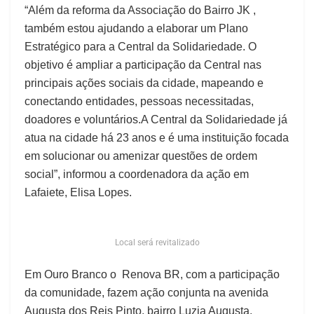
“Além da reforma da Associação do Bairro JK ,
também estou ajudando a elaborar um Plano
Estratégico para a Central da Solidariedade. O
objetivo é ampliar a participação da Central nas
principais ações sociais da cidade, mapeando e
conectando entidades, pessoas necessitadas,
doadores e voluntários.A Central da Solidariedade já
atua na cidade há 23 anos e é uma instituição focada
em solucionar ou amenizar questões de ordem
social”, informou a coordenadora da ação em
Lafaiete, Elisa Lopes.
Local será revitalizado
Em Ouro Branco o Renova BR, com a participação
da comunidade, fazem ação conjunta na avenida
Augusta dos Reis Pinto, bairro Luzia Augusta.