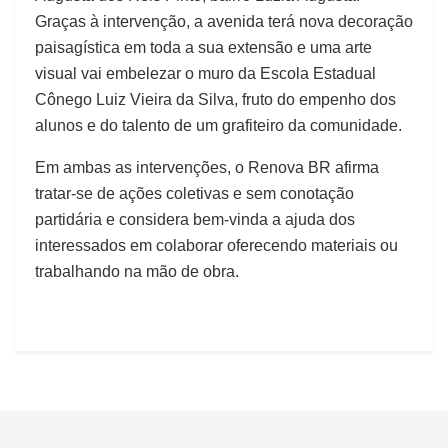
Graças à intervenção, a avenida terá nova decoração
paisagística em toda a sua extensão e uma arte
visual vai embelezar o muro da Escola Estadual
Cônego Luiz Vieira da Silva, fruto do empenho dos
alunos e do talento de um grafiteiro da comunidade.
Em ambas as intervenções, o Renova BR afirma
tratar-se de ações coletivas e sem conotação
partidária e considera bem-vinda a ajuda dos
interessados em colaborar oferecendo materiais ou
trabalhando na mão de obra.