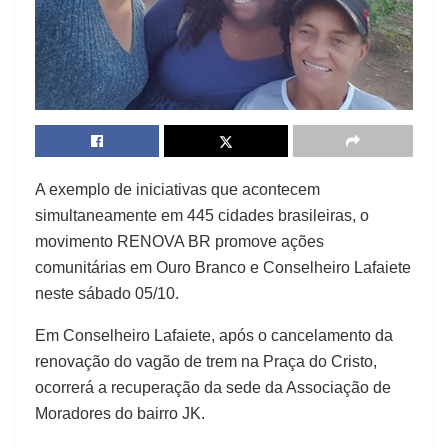
A exemplo de iniciativas que acontecem
simultaneamente em 445 cidades brasileiras, o
movimento RENOVA BR promove ações
comunitárias em Ouro Branco e Conselheiro Lafaiete
neste sábado 05/10.
Em Conselheiro Lafaiete, após o cancelamento da
renovação do vagão de trem na Praça do Cristo,
ocorrerá a recuperação da sede da Associação de
Moradores do bairro JK.