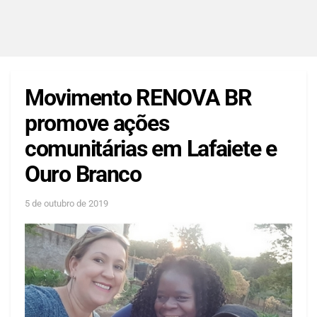
Movimento RENOVA BR
promove ações
comunitárias em Lafaiete e
Ouro Branco
5 de outubro de 2019