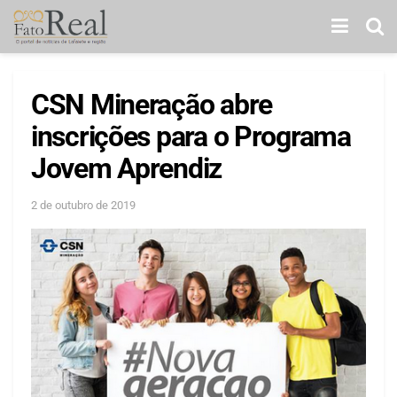
CSN Mineração abre
inscrições para o Programa
Jovem Aprendiz
2 de outubro de 2019