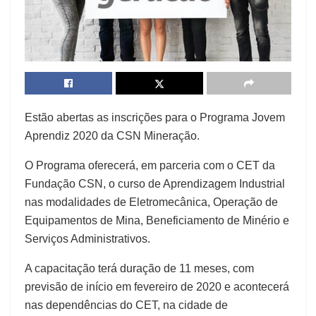
Estão abertas as inscrições para o Programa Jovem
Aprendiz 2020 da CSN Mineração.
O Programa oferecerá, em parceria com o CET da
Fundação CSN, o curso de Aprendizagem Industrial
nas modalidades de Eletromecânica, Operação de
Equipamentos de Mina, Beneficiamento de Minério e
Serviços Administrativos.
A capacitação terá duração de 11 meses, com
previsão de início em fevereiro de 2020 e acontecerá
nas dependências do CET, na cidade de