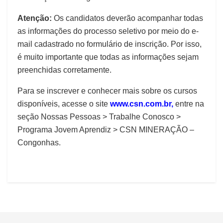
Atenção:
Os candidatos deverão acompanhar todas
as informações do processo seletivo por meio do e-
mail cadastrado no formulário de inscrição. Por isso,
é muito importante que todas as informações sejam
preenchidas corretamente.
Para se inscrever e conhecer mais sobre os cursos
disponíveis, acesse o site
www.csn.com.br,
entre na
seção Nossas Pessoas > Trabalhe Conosco >
Programa Jovem Aprendiz > CSN MINERAÇÃO –
Congonhas.