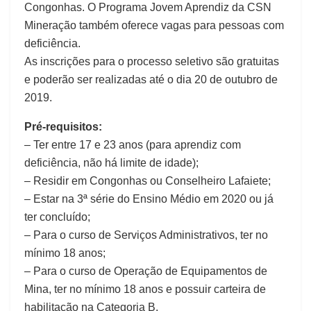
Congonhas. O Programa Jovem Aprendiz da CSN
Mineração também oferece vagas para pessoas com
deficiência.
As inscrições para o processo seletivo são gratuitas
e poderão ser realizadas até o dia 20 de outubro de
2019.
Pré-requisitos:
– Ter entre 17 e 23 anos (para aprendiz com
deficiência, não há limite de idade);
– Residir em Congonhas ou Conselheiro Lafaiete;
– Estar na 3ª série do Ensino Médio em 2020 ou já
ter concluído;
– Para o curso de Serviços Administrativos, ter no
mínimo 18 anos;
– Para o curso de Operação de Equipamentos de
Mina, ter no mínimo 18 anos e possuir carteira de
habilitação na Categoria B.