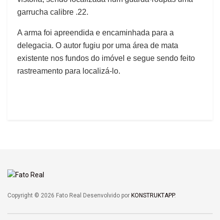
garrucha calibre .22.
A arma foi apreendida e encaminhada para a
delegacia. O autor fugiu por uma área de mata
existente nos fundos do imóvel e segue sendo feito
rastreamento para localizá-lo.
Copyright © 2026 Fato Real Desenvolvido por
KONSTRUKTAPP
.