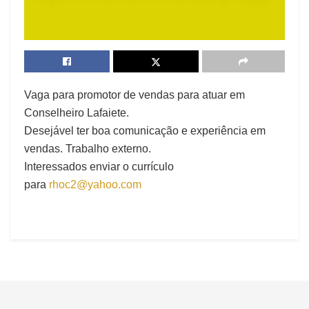
Vaga para promotor de vendas para atuar em
Conselheiro Lafaiete.
Desejável ter boa comunicação e experiência em
vendas. Trabalho externo.
Interessados enviar o currículo
para
rhoc2@yahoo.com