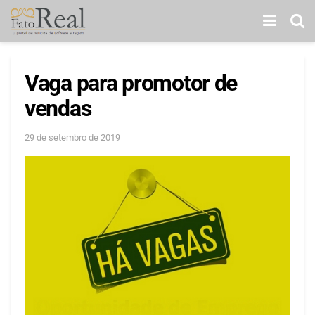
Vaga para promotor de
vendas
29 de setembro de 2019