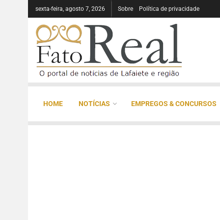
sexta-feira, agosto 7, 2026
Sobre
Política de privacidade
HOME
NOTÍCIAS
EMPREGOS & CONCURSOS