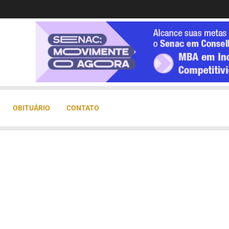
OBITUÁRIO
CONTATO