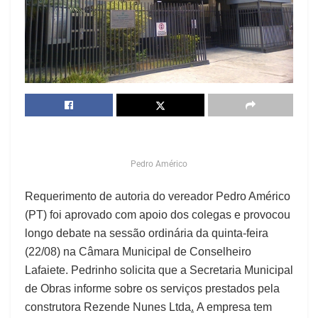
Pedro Américo
Requerimento de autoria do vereador Pedro Américo
(PT) foi aprovado com apoio dos colegas e provocou
longo debate na sessão ordinária da quinta-feira
(22/08) na Câmara Municipal de Conselheiro
Lafaiete. Pedrinho solicita que a Secretaria Municipal
de Obras informe sobre os serviços prestados pela
construtora Rezende Nunes Ltda
.
A empresa tem