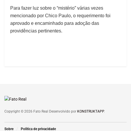
Para fazer luz sobre o “mistério” várias vezes
mencionado por Chico Paulo, o requerimento foi
aprovado e encaminhado para adoção das
providências pertinentes.
Copyright © 2026 Fato Real Desenvolvido por
KONSTRUKTAPP
.
Sobre
Política de privacidade