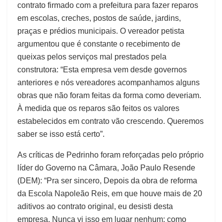
contrato firmado com a prefeitura para fazer reparos
em escolas, creches, postos de saúde, jardins,
praças e prédios municipais. O vereador petista
argumentou que é constante o recebimento de
queixas pelos serviços mal prestados pela
construtora: “Esta empresa vem desde governos
anteriores e nós vereadores acompanhamos alguns
obras que não foram feitas da forma como deveriam.
À medida que os reparos são feitos os valores
estabelecidos em contrato vão crescendo. Queremos
saber se isso está certo”.
As críticas de Pedrinho foram reforçadas pelo próprio
líder do Governo na Câmara, João Paulo Resende
(DEM): “Pra ser sincero, Depois da obra de reforma
da Escola Napoleão Reis, em que houve mais de 20
aditivos ao contrato original, eu desisti desta
empresa. Nunca vi isso em lugar nenhum; como