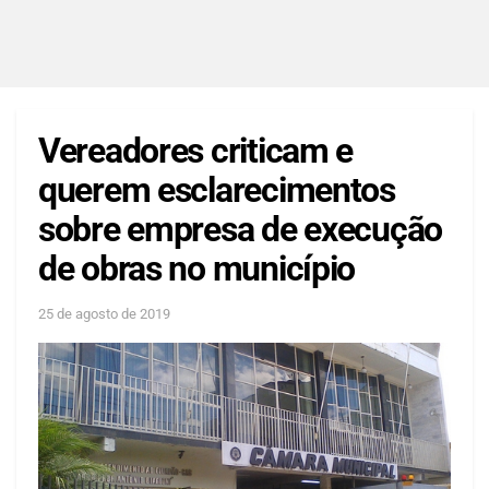
Vereadores criticam e
querem esclarecimentos
sobre empresa de execução
de obras no município
25 de agosto de 2019