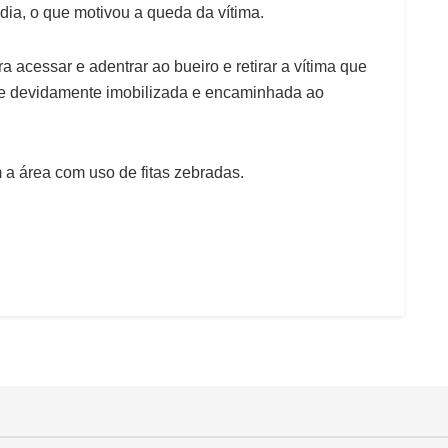
ia, o que motivou a queda da vítima.
 acessar e adentrar ao bueiro e retirar a vítima que
te devidamente imobilizada e encaminhada ao
 a área com uso de fitas zebradas.