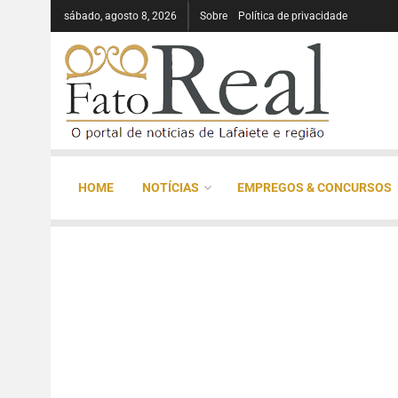
sábado, agosto 8, 2026
Sobre
Política de privacidade
HOME
NOTÍCIAS
EMPREGOS & CONCURSOS