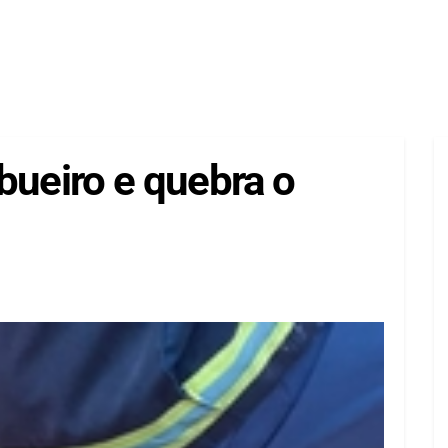
bueiro e quebra o