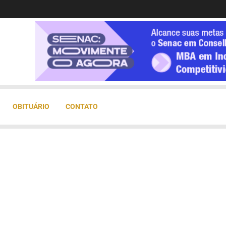
OBITUÁRIO
CONTATO