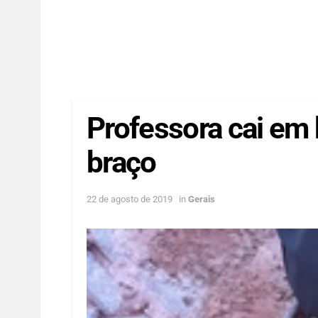
Professora cai em 
braço
22 de agosto de 2019
in
Gerais