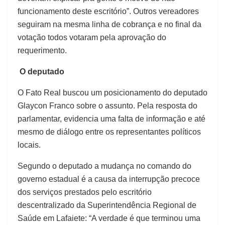
funcionamento deste escritório”. Outros vereadores
seguiram na mesma linha de cobrança e no final da
votação todos votaram pela aprovação do
requerimento.
O deputado
O Fato Real buscou um posicionamento do deputado
Glaycon Franco sobre o assunto. Pela resposta do
parlamentar, evidencia uma falta de informação e até
mesmo de diálogo entre os representantes políticos
locais.
Segundo o deputado a mudança no comando do
governo estadual é a causa da interrupção precoce
dos serviços prestados pelo escritório
descentralizado da Superintendência Regional de
Saúde em Lafaiete: “A verdade é que terminou uma