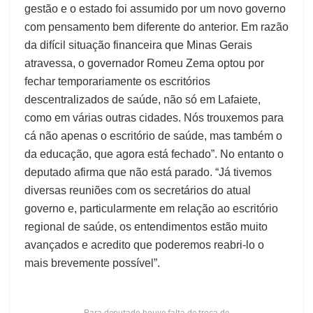
gestão e o estado foi assumido por um novo governo
com pensamento bem diferente do anterior. Em razão
da difícil situação financeira que Minas Gerais
atravessa, o governador Romeu Zema optou por
fechar temporariamente os escritórios
descentralizados de saúde, não só em Lafaiete,
como em várias outras cidades. Nós trouxemos para
cá não apenas o escritório de saúde, mas também o
da educação, que agora está fechado”. No entanto o
deputado afirma que não está parado. “Já tivemos
diversas reuniões com os secretários do atual
governo e, particularmente em relação ao escritório
regional de saúde, os entendimentos estão muito
avançados e acredito que poderemos reabri-lo o
mais brevemente possível”.