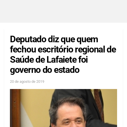
Deputado diz que quem
fechou escritório regional de
Saúde de Lafaiete foi
governo do estado
20 de agosto de 2019