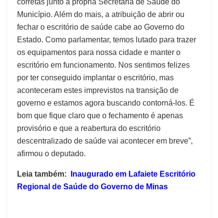
corretas junto à própria Secretaria de Saúde do
Município. Além do mais, a atribuição de abrir ou
fechar o escritório de saúde cabe ao Governo do
Estado. Como parlamentar, temos lutado para trazer
os equipamentos para nossa cidade e manter o
escritório em funcionamento. Nos sentimos felizes
por ter conseguido implantar o escritório, mas
aconteceram estes imprevistos na transição de
governo e estamos agora buscando contorná-los. É
bom que fique claro que o fechamento é apenas
provisório e que a reabertura do escritório
descentralizado de saúde vai acontecer em breve”,
afirmou o deputado.
Leia também:
Inaugurado em Lafaiete Escritório
Regional de Saúde do Governo de Minas