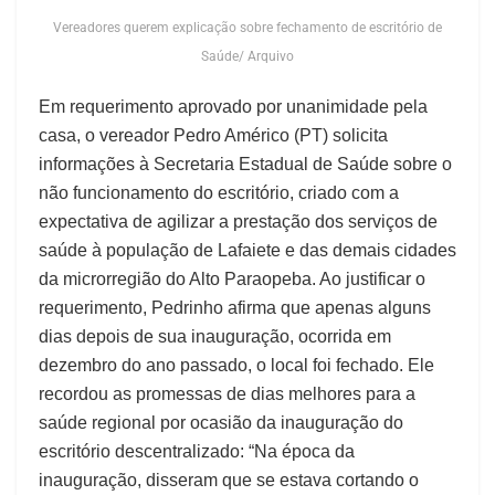
Vereadores querem explicação sobre fechamento de escritório de
Saúde/ Arquivo
Em requerimento aprovado por unanimidade pela
casa, o vereador Pedro Américo (PT) solicita
informações à Secretaria Estadual de Saúde sobre o
não funcionamento do escritório, criado com a
expectativa de agilizar a prestação dos serviços de
saúde à população de Lafaiete e das demais cidades
da microrregião do Alto Paraopeba. Ao justificar o
requerimento, Pedrinho afirma que apenas alguns
dias depois de sua inauguração, ocorrida em
dezembro do ano passado, o local foi fechado. Ele
recordou as promessas de dias melhores para a
saúde regional por ocasião da inauguração do
escritório descentralizado: “Na época da
inauguração, disseram que se estava cortando o