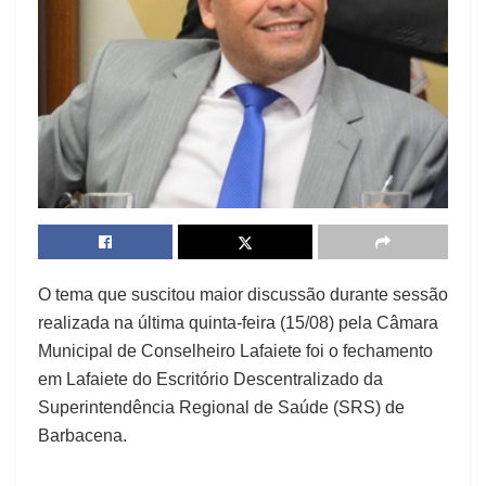
O tema que suscitou maior discussão durante sessão
realizada na última quinta-feira (15/08) pela Câmara
Municipal de Conselheiro Lafaiete foi o fechamento
em Lafaiete do Escritório Descentralizado da
Superintendência Regional de Saúde (SRS) de
Barbacena.