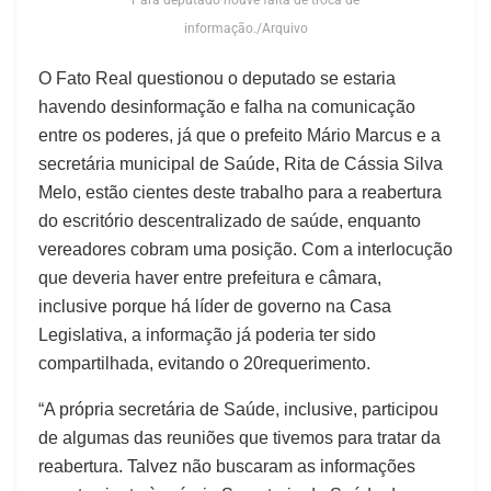
Para deputado houve falta de troca de
informação./Arquivo
O Fato Real questionou o deputado se estaria
havendo desinformação e falha na comunicação
entre os poderes, já que o prefeito Mário Marcus e a
secretária municipal de Saúde, Rita de Cássia Silva
Melo, estão cientes deste trabalho para a reabertura
do escritório descentralizado de saúde, enquanto
vereadores cobram uma posição. Com a interlocução
que deveria haver entre prefeitura e câmara,
inclusive porque há líder de governo na Casa
Legislativa, a informação já poderia ter sido
compartilhada, evitando o 20requerimento.
“A própria secretária de Saúde, inclusive, participou
de algumas das reuniões que tivemos para tratar da
reabertura. Talvez não buscaram as informações