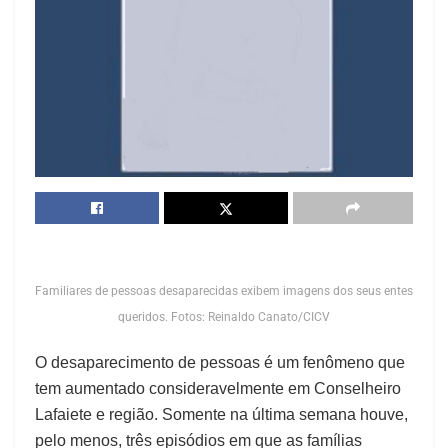
Familiares de pessoas desaparecidas exibem imagens dos seus entes
queridos. Fotos: Reinaldo Canato/CICV
O desaparecimento de pessoas é um fenômeno que
tem aumentado consideravelmente em Conselheiro
Lafaiete e região. Somente na última semana houve,
pelo menos, três episódios em que as famílias