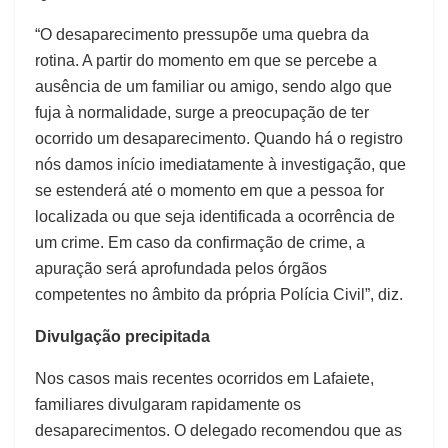
“O desaparecimento pressupõe uma quebra da
rotina. A partir do momento em que se percebe a
ausência de um familiar ou amigo, sendo algo que
fuja à normalidade, surge a preocupação de ter
ocorrido um desaparecimento. Quando há o registro
nós damos início imediatamente à investigação, que
se estenderá até o momento em que a pessoa for
localizada ou que seja identificada a ocorrência de
um crime. Em caso da confirmação de crime, a
apuração será aprofundada pelos órgãos
competentes no âmbito da própria Polícia Civil”, diz.
Divulgação precipitada
Nos casos mais recentes ocorridos em Lafaiete,
familiares divulgaram rapidamente os
desaparecimentos. O delegado recomendou que as