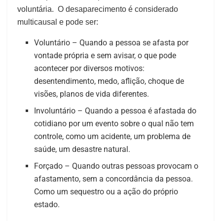
voluntária. O desaparecimento é considerado
multicausal e pode ser:
Voluntário – Quando a pessoa se afasta por
vontade própria e sem avisar, o que pode
acontecer por diversos motivos:
desentendimento, medo, aflição, choque de
visões, planos de vida diferentes.
Involuntário – Quando a pessoa é afastada do
cotidiano por um evento sobre o qual não tem
controle, como um acidente, um problema de
saúde, um desastre natural.
Forçado – Quando outras pessoas provocam o
afastamento, sem a concordância da pessoa.
Como um sequestro ou a ação do próprio
estado.