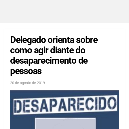
Delegado orienta sobre
como agir diante do
desaparecimento de
pessoas
20 de agosto de 2019