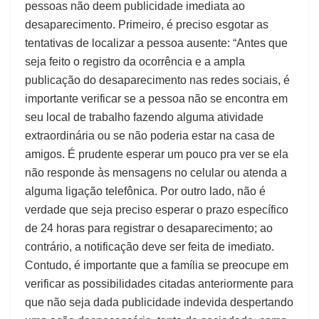
pessoas não deem publicidade imediata ao
desaparecimento. Primeiro, é preciso esgotar as
tentativas de localizar a pessoa ausente: “Antes que
seja feito o registro da ocorrência e a ampla
publicação do desaparecimento nas redes sociais, é
importante verificar se a pessoa não se encontra em
seu local de trabalho fazendo alguma atividade
extraordinária ou se não poderia estar na casa de
amigos. É prudente esperar um pouco pra ver se ela
não responde às mensagens no celular ou atenda a
alguma ligação telefônica. Por outro lado, não é
verdade que seja preciso esperar o prazo específico
de 24 horas para registrar o desaparecimento; ao
contrário, a notificação deve ser feita de imediato.
Contudo, é importante que a família se preocupe em
verificar as possibilidades citadas anteriormente para
que não seja dada publicidade indevida despertando