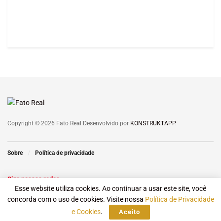
Copyright © 2026 Fato Real Desenvolvido por
KONSTRUKTAPP
.
Sobre
Política de privacidade
Siga nossas redes
Esse website utiliza cookies. Ao continuar a usar este site, você
concorda com o uso de cookies. Visite nossa
Política de Privacidade
e Cookies
.
Aceito