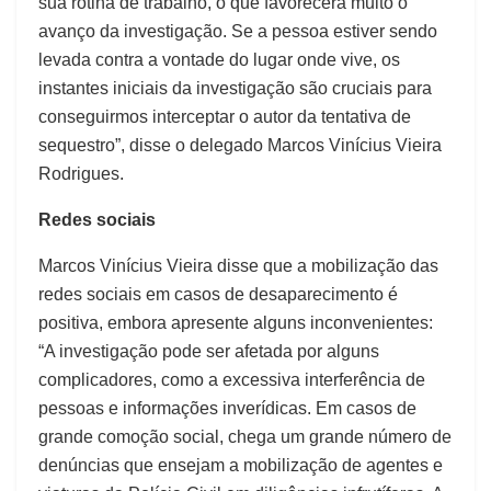
sua rotina de trabalho, o que favorecerá muito o
avanço da investigação. Se a pessoa estiver sendo
levada contra a vontade do lugar onde vive, os
instantes iniciais da investigação são cruciais para
conseguirmos interceptar o autor da tentativa de
sequestro”, disse o delegado Marcos Vinícius Vieira
Rodrigues.
Redes sociais
Marcos Vinícius Vieira disse que a mobilização das
redes sociais em casos de desaparecimento é
positiva, embora apresente alguns inconvenientes:
“A investigação pode ser afetada por alguns
complicadores, como a excessiva interferência de
pessoas e informações inverídicas. Em casos de
grande comoção social, chega um grande número de
denúncias que ensejam a mobilização de agentes e