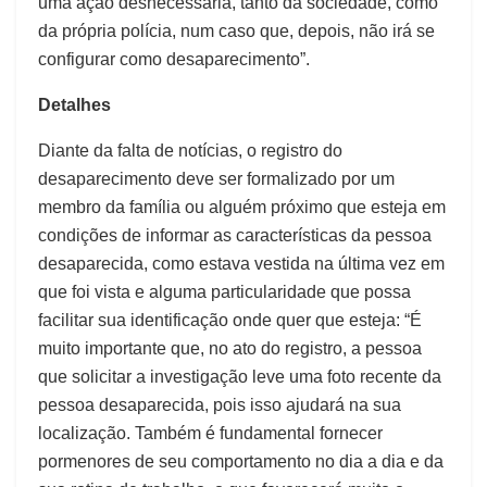
uma ação desnecessária, tanto da sociedade, como
da própria polícia, num caso que, depois, não irá se
configurar como desaparecimento”.
Detalhes
Diante da falta de notícias, o registro do
desaparecimento deve ser formalizado por um
membro da família ou alguém próximo que esteja em
condições de informar as características da pessoa
desaparecida, como estava vestida na última vez em
que foi vista e alguma particularidade que possa
facilitar sua identificação onde quer que esteja: “É
muito importante que, no ato do registro, a pessoa
que solicitar a investigação leve uma foto recente da
pessoa desaparecida, pois isso ajudará na sua
localização. Também é fundamental fornecer
pormenores de seu comportamento no dia a dia e da