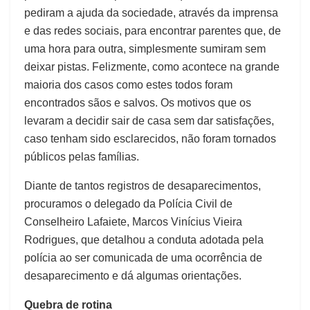
pediram a ajuda da sociedade, através da imprensa
e das redes sociais, para encontrar parentes que, de
uma hora para outra, simplesmente sumiram sem
deixar pistas. Felizmente, como acontece na grande
maioria dos casos como estes todos foram
encontrados sãos e salvos. Os motivos que os
levaram a decidir sair de casa sem dar satisfações,
caso tenham sido esclarecidos, não foram tornados
públicos pelas famílias.
Diante de tantos registros de desaparecimentos,
procuramos o delegado da Polícia Civil de
Conselheiro Lafaiete, Marcos Vinícius Vieira
Rodrigues, que detalhou a conduta adotada pela
polícia ao ser comunicada de uma ocorrência de
desaparecimento e dá algumas orientações.
Quebra de rotina