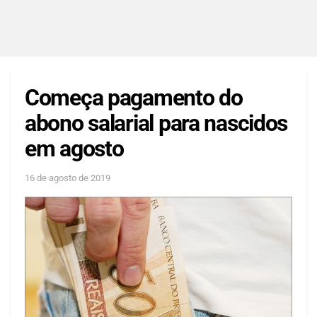
Começa pagamento do
abono salarial para nascidos
em agosto
16 de agosto de 2019