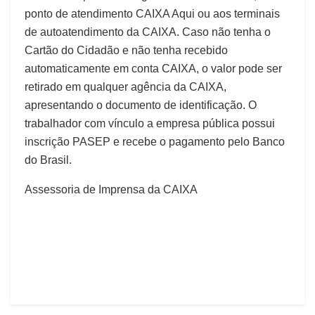
ponto de atendimento CAIXA Aqui ou aos terminais
de autoatendimento da CAIXA. Caso não tenha o
Cartão do Cidadão e não tenha recebido
automaticamente em conta CAIXA, o valor pode ser
retirado em qualquer agência da CAIXA,
apresentando o documento de identificação. O
trabalhador com vínculo a empresa pública possui
inscrição PASEP e recebe o pagamento pelo Banco
do Brasil.
Assessoria de Imprensa da CAIXA