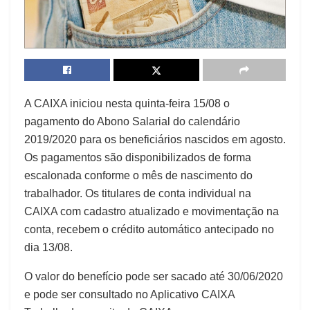
A CAIXA iniciou nesta quinta-feira 15/08 o
pagamento do Abono Salarial do calendário
2019/2020 para os beneficiários nascidos em agosto.
Os pagamentos são disponibilizados de forma
escalonada conforme o mês de nascimento do
trabalhador. Os titulares de conta individual na
CAIXA com cadastro atualizado e movimentação na
conta, recebem o crédito automático antecipado no
dia 13/08.
O valor do benefício pode ser sacado até 30/06/2020
e pode ser consultado no Aplicativo CAIXA