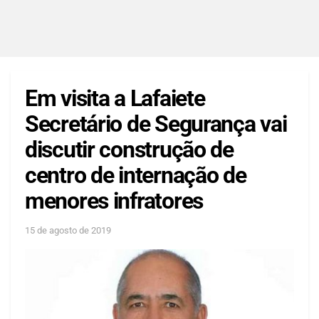
Em visita a Lafaiete
Secretário de Segurança vai
discutir construção de
centro de internação de
menores infratores
15 de agosto de 2019