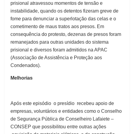
prisional atravessou momentos de tensão e
instabilidade, quando os detentos fizeram greve de
fome para denunciar a superlotação das celas e o
cometimento de maus tratos aos presos. Em
consequência do protesto, dezenas de presos foram
remanejados para outras unidades do sistema
prisional e diversos foram admitidos na APAC
(Associação de Assistência e Proteção aos
Condenados).
Melhorias
Após este episódio o presídio recebeu apoio de
empresas, voluntários e entidades como o Conselho
de Segurança Pública de Conselheiro Lafaiete –
CONSEP que possibilitou entre outras ações