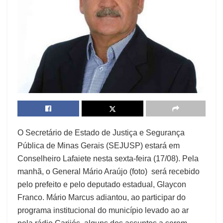
O Secretário de Estado de Justiça e Segurança
Pública de Minas Gerais (SEJUSP) estará em
Conselheiro Lafaiete nesta sexta-feira (17/08). Pela
manhã, o General Mário Araújo (foto) será recebido
pelo prefeito e pelo deputado estadual, Glaycon
Franco. Mário Marcus adiantou, ao participar do
programa institucional do município levado ao ar