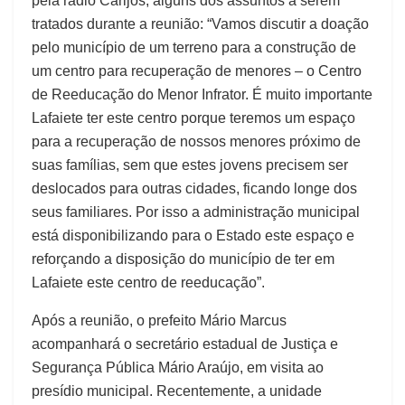
pela rádio Carijós, alguns dos assuntos a serem
tratados durante a reunião: “Vamos discutir a doação
pelo município de um terreno para a construção de
um centro para recuperação de menores – o Centro
de Reeducação do Menor Infrator. É muito importante
Lafaiete ter este centro porque teremos um espaço
para a recuperação de nossos menores próximo de
suas famílias, sem que estes jovens precisem ser
deslocados para outras cidades, ficando longe dos
seus familiares. Por isso a administração municipal
está disponibilizando para o Estado este espaço e
reforçando a disposição do município de ter em
Lafaiete este centro de reeducação”.
Após a reunião, o prefeito Mário Marcus
acompanhará o secretário estadual de Justiça e
Segurança Pública Mário Araújo, em visita ao
presídio municipal. Recentemente, a unidade