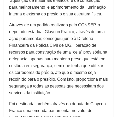
aquisição de materiais elétricos e de construção
para melhoramento e aprimoramento da iluminação
interna e externa do presídio e sua estrutura física.
Através de um pedido realizado pelo CONSEP, o
deputado estadual Glaycon Franco, através de uma
ação parlamentar, conseguiu junto à Diretoria
Financeira da Polícia Civil de MG, liberação de
recursos para construção de uma “cela” provisória na
delegacia, apenas para manter o preso que está em
custódia em segurança, sem que tenha que utilizar
os corredores do prédio, até que o mesmo seja
recolhido para o presídio. Com isto, proporciona mais
segurança a todas as pessoas que necessitam dos
serviços da instituição.
Foi destinada também através do deputado Glaycon
Franco uma emenda parlamentar no valor de