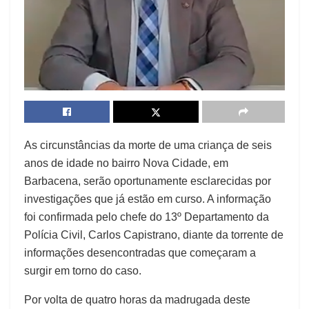
As circunstâncias da morte de uma criança de seis
anos de idade no bairro Nova Cidade, em
Barbacena, serão oportunamente esclarecidas por
investigações que já estão em curso. A informação
foi confirmada pelo chefe do 13º Departamento da
Polícia Civil, Carlos Capistrano, diante da torrente de
informações desencontradas que começaram a
surgir em torno do caso.
Por volta de quatro horas da madrugada deste