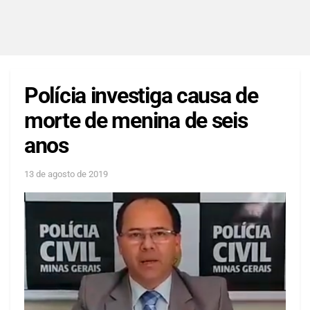
Polícia investiga causa de
morte de menina de seis
anos
13 de agosto de 2019