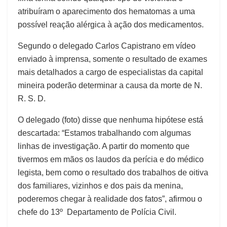
atribuíram o aparecimento dos hematomas a uma
possível reação alérgica à ação dos medicamentos.
Segundo o delegado Carlos Capistrano em vídeo
enviado à imprensa, somente o resultado de exames
mais detalhados a cargo de especialistas da capital
mineira poderão determinar a causa da morte de N.
R. S. D.
O delegado (foto) disse que nenhuma hipótese está
descartada: “Estamos trabalhando com algumas
linhas de investigação. A partir do momento que
tivermos em mãos os laudos da perícia e do médico
legista, bem como o resultado dos trabalhos de oitiva
dos familiares, vizinhos e dos pais da menina,
poderemos chegar à realidade dos fatos”, afirmou o
chefe do 13º Departamento de Polícia Civil.