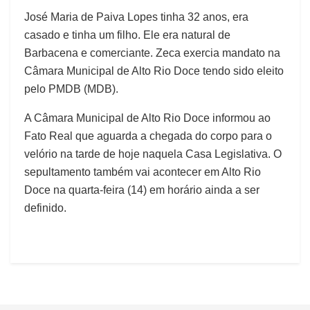
José Maria de Paiva Lopes tinha 32 anos, era
casado e tinha um filho. Ele era natural de
Barbacena e comerciante. Zeca exercia mandato na
Câmara Municipal de Alto Rio Doce tendo sido eleito
pelo PMDB (MDB).
A Câmara Municipal de Alto Rio Doce informou ao
Fato Real que aguarda a chegada do corpo para o
velório na tarde de hoje naquela Casa Legislativa. O
sepultamento também vai acontecer em Alto Rio
Doce na quarta-feira (14) em horário ainda a ser
definido.