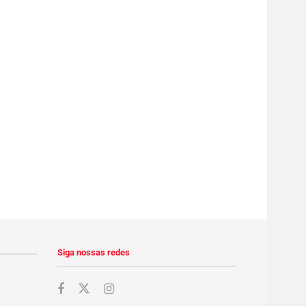
Siga nossas redes