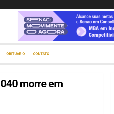
OBITUÁRIO
CONTATO
a 040 morre em