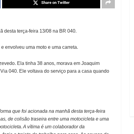
Share on Twitter
desta terça-feira 13/08 na BR 040.
e envolveu uma moto e uma carreta.
Azevedo. Ela tinha 38 anos, morava em Joaquim
 Via 040. Ele voltava do serviço para a casa quando
forma que foi acionada na manhã desta terça-feira
, de colisão traseira entre uma motocicleta e uma
otocicleta. A vítima é um colaborador da