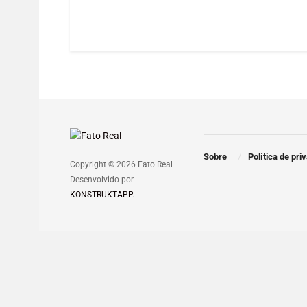
Sobre
Política de pri
Copyright © 2026 Fato Real
Desenvolvido por
KONSTRUKTAPP
.