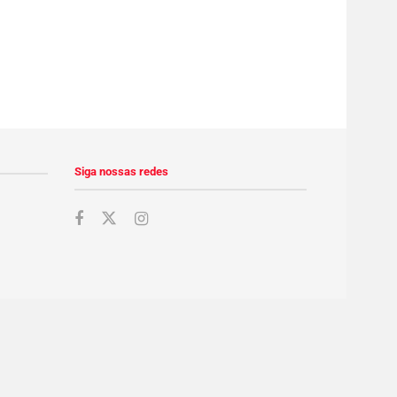
Siga nossas redes