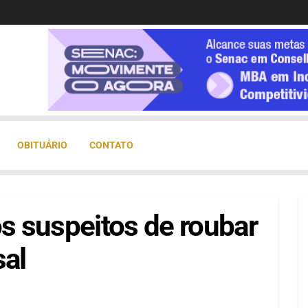
OBITUÁRIO
CONTATO
 suspeitos de roubar
sal