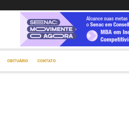
OBITUÁRIO
CONTATO