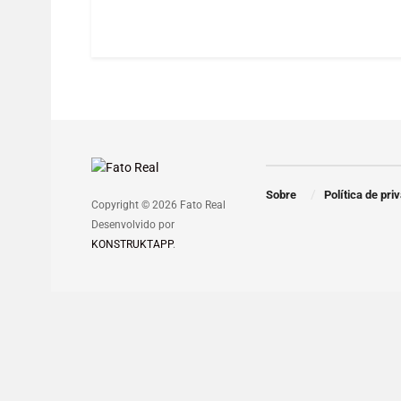
Sobre
Política de pri
Copyright © 2026 Fato Real
Desenvolvido por
KONSTRUKTAPP
.