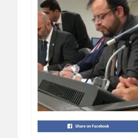
Share on Facebook