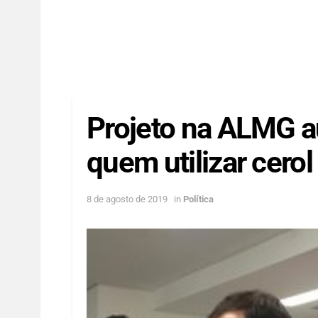
Projeto na ALMG a
quem utilizar cerol
8 de agosto de 2019
in
Política