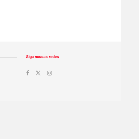
Siga nossas redes