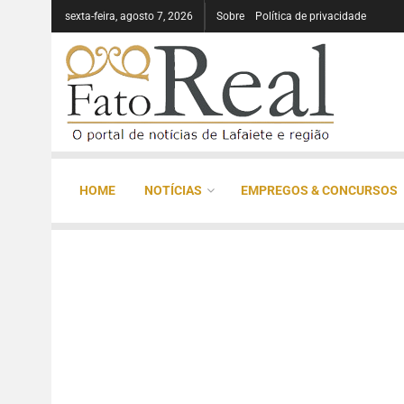
sexta-feira, agosto 7, 2026
Sobre
Política de privacidade
HOME
NOTÍCIAS
EMPREGOS & CONCURSOS